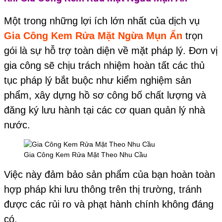
Một trong những lợi ích lớn nhất của dịch vụ
Gia Công Kem Rửa Mặt Ngừa Mụn Ẩn
trọn
gói là sự hỗ trợ toàn diện về mặt pháp lý. Đơn vị
gia công sẽ chịu trách nhiệm hoàn tất các thủ
tục pháp lý bắt buộc như kiểm nghiệm sản
phẩm, xây dựng hồ sơ công bố chất lượng và
đăng ký lưu hành tại các cơ quan quản lý nhà
nước.
Gia Công Kem Rửa Mặt Theo Nhu Cầu
Việc này đảm bảo sản phẩm của bạn hoàn toàn
hợp pháp khi lưu thông trên thị trường, tránh
được các rủi ro và phạt hành chính không đáng
có.