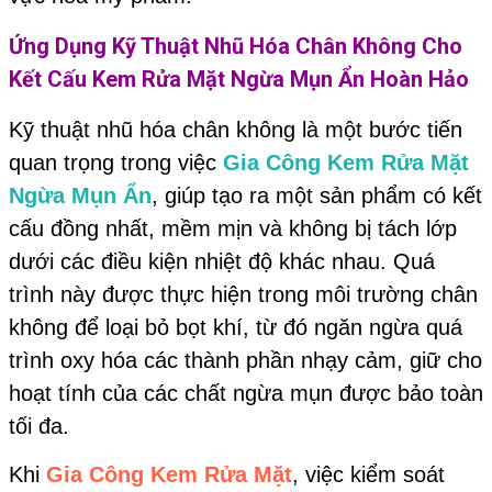
Ứng Dụng Kỹ Thuật Nhũ Hóa Chân Không Cho
Kết Cấu
Kem Rửa Mặt Ngừa Mụn Ẩn
Hoàn Hảo
Kỹ thuật nhũ hóa chân không là một bước tiến
quan trọng trong việc
Gia Công Kem Rửa Mặt
Ngừa Mụn Ẩn
, giúp tạo ra một sản phẩm có kết
cấu đồng nhất, mềm mịn và không bị tách lớp
dưới các điều kiện nhiệt độ khác nhau. Quá
trình này được thực hiện trong môi trường chân
không để loại bỏ bọt khí, từ đó ngăn ngừa quá
trình oxy hóa các thành phần nhạy cảm, giữ cho
hoạt tính của các chất ngừa mụn được bảo toàn
tối đa.
Khi
Gia Công Kem Rửa Mặt
, việc kiểm soát