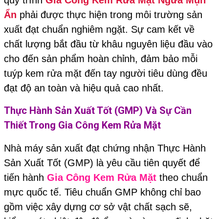
Ẩn
phải được thực hiện trong môi trường sản
xuất đạt chuẩn nghiêm ngặt. Sự cam kết về
chất lượng bắt đầu từ khâu nguyên liệu đầu vào
cho đến sản phẩm hoàn chỉnh, đảm bảo mỗi
tuýp kem rửa mặt đến tay người tiêu dùng đều
đạt độ an toàn và hiệu quả cao nhất.
Thực Hành Sản Xuất Tốt (GMP) Và Sự Cần
Thiết Trong
Gia Công Kem Rửa Mặt
Nhà máy sản xuất đạt chứng nhận Thực Hành
Sản Xuất Tốt (GMP) là yêu cầu tiên quyết để
tiến hành
Gia Công Kem Rửa Mặt
theo chuẩn
mực quốc tế. Tiêu chuẩn GMP không chỉ bao
gồm việc xây dựng cơ sở vật chất sạch sẽ,