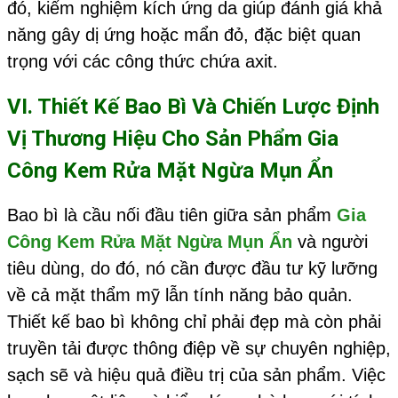
đó, kiểm nghiệm kích ứng da giúp đánh giá khả
năng gây dị ứng hoặc mẩn đỏ, đặc biệt quan
trọng với các công thức chứa axit.
VI. Thiết Kế Bao Bì Và Chiến Lược Định
Vị Thương Hiệu Cho Sản Phẩm
Gia
Công Kem Rửa Mặt Ngừa Mụn Ẩn
Bao bì là cầu nối đầu tiên giữa sản phẩm
Gia
Công Kem Rửa Mặt Ngừa Mụn Ẩn
và người
tiêu dùng, do đó, nó cần được đầu tư kỹ lưỡng
về cả mặt thẩm mỹ lẫn tính năng bảo quản.
Thiết kế bao bì không chỉ phải đẹp mà còn phải
truyền tải được thông điệp về sự chuyên nghiệp,
sạch sẽ và hiệu quả điều trị của sản phẩm. Việc