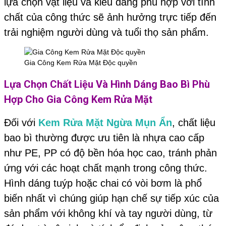
lựa chọn vật liệu và kiểu dáng phù hợp với tính
chất của công thức sẽ ảnh hưởng trực tiếp đến
trải nghiệm người dùng và tuổi thọ sản phẩm.
Gia Công Kem Rửa Mặt Độc quyền
Lựa Chọn Chất Liệu Và Hình Dáng Bao Bì Phù
Hợp Cho
Gia Công Kem Rửa Mặt
Đối với
Kem Rửa Mặt Ngừa Mụn Ẩn
, chất liệu
bao bì thường được ưu tiên là nhựa cao cấp
như PE, PP có độ bền hóa học cao, tránh phản
ứng với các hoạt chất mạnh trong công thức.
Hình dáng tuýp hoặc chai có vòi bơm là phổ
biến nhất vì chúng giúp hạn chế sự tiếp xúc của
sản phẩm với không khí và tay người dùng, từ