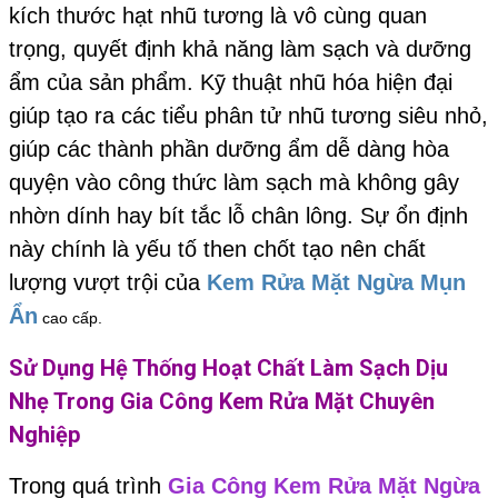
kích thước hạt nhũ tương là vô cùng quan
trọng, quyết định khả năng làm sạch và dưỡng
ẩm của sản phẩm. Kỹ thuật nhũ hóa hiện đại
giúp tạo ra các tiểu phân tử nhũ tương siêu nhỏ,
giúp các thành phần dưỡng ẩm dễ dàng hòa
quyện vào công thức làm sạch mà không gây
nhờn dính hay bít tắc lỗ chân lông. Sự ổn định
này chính là yếu tố then chốt tạo nên chất
lượng vượt trội của
Kem Rửa Mặt Ngừa Mụn
Ẩn
cao cấp.
Sử Dụng Hệ Thống Hoạt Chất Làm Sạch Dịu
Nhẹ Trong Gia Công Kem Rửa Mặt Chuyên
Nghiệp
Trong quá trình
Gia Công Kem Rửa Mặt Ngừa