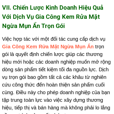
VII. Chiến Lược Kinh Doanh Hiệu Quả
Với Dịch Vụ
Gia Công Kem Rửa Mặt
Ngừa Mụn Ẩn
Trọn Gói
Việc hợp tác với một đối tác cung cấp dịch vụ
Gia Công Kem Rửa Mặt Ngừa Mụn Ẩn
trọn
gói là quyết định chiến lược giúp các thương
hiệu mới hoặc các doanh nghiệp muốn mở rộng
dòng sản phẩm tiết kiệm tối đa nguồn lực. Dịch
vụ trọn gói bao gồm tất cả các khâu từ nghiên
cứu công thức đến hoàn thiện sản phẩm cuối
cùng. Điều này cho phép doanh nghiệp của bạn
tập trung toàn lực vào việc xây dựng thương
hiệu, tiếp thị và bán hàng mà không phải lo lắng