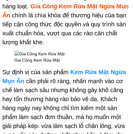
hàng loạt.
Gia Công Kem Rửa Mặt Ngừa Mụn
Ẩn
chính là chìa khóa để thương hiệu của bạn
tiếp cận công thức độc quyền và quy trình sản
xuất chuẩn hóa, vượt qua các rào cản chất
lượng khắt khe.
Gia Công Kem Rửa Mặt
Sự định vị của sản phẩm
Kem Rửa Mặt Ngừa
Mụn Ẩn
cần phải rõ ràng, nhấn mạnh vào cơ
chế làm sạch sâu nhưng không gây khô căng
hay tổn thương hàng rào bảo vệ da. Khách
hàng ngày nay không chỉ tìm kiếm một sản
phẩm làm sạch đơn thuần, mà họ muốn một
giải pháp kép: vừa làm sạch lỗ chân lông, vừa