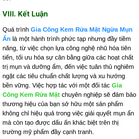
VIII. Kết Luận
Quá trình
Gia Công Kem Rửa Mặt Ngừa Mụn
Ẩn
là một hành trình phức tạp nhưng đầy tiềm
năng, từ việc chọn lựa công nghệ nhũ hóa tiên
tiến, tối ưu hóa sự cân bằng giữa các hoạt chất
trị mụn và dưỡng ẩm, đến việc tuân thủ nghiêm
ngặt các tiêu chuẩn chất lượng và xu hướng
bền vững. Việc hợp tác với một đối tác
Gia
Công Kem Rửa Mặt
chuyên nghiệp sẽ đảm bảo
thương hiệu của bạn sở hữu một sản phẩm
không chỉ hiệu quả trong việc giải quyết mụn ẩn
mà còn tạo được dấu ấn khác biệt trên thị
trường mỹ phẩm đầy cạnh tranh.