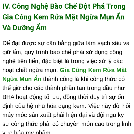
IV. Công Nghệ Bào Chế Đột Phá Trong
Gia Công Kem Rửa Mặt Ngừa Mụn Ẩn
Và Dưỡng Ẩm
Để đạt được sự cân bằng giữa làm sạch sâu và
giữ ẩm, quy trình bào chế phải sử dụng công
nghệ tiên tiến, đặc biệt là trong việc xử lý các
hoạt chất ngừa mụn.
Gia Công Kem Rửa Mặt
Ngừa Mụn Ẩn
thành công là khi công thức có
thể giữ cho các thành phần tan trong dầu như
BHA hoạt động tối ưu, đồng thời duy trì sự ổn
định của hệ nhũ hóa dạng kem. Việc này đòi hỏi
máy móc sản xuất phải hiện đại và đội ngũ kỹ
sư công thức phải có chuyên môn cao trong lĩnh
vực hóa mỹ phẩm.