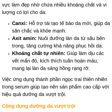
vực làm đẹp nhờ chứa nhiều khoáng chất và vi
lượng có lợi
cho da:
Canxi:
Hỗ trợ tái tạo tế bào da mới, giúp da
săn chắc và khỏe mạnh.
Axit amin:
Nuôi dưỡng làn da từ sâu bên
trong, tăng cường khả năng phục hồi da.
Khoáng chất tự nhiên:
Giúp làm dịu các
vết mẩn đỏ, kích thích tuần hoàn máu,
mang lại làn da sáng hồng rạng rỡ.
Việc ứng dụng thành phần ngọc trai thiên nhiên
trong serum giúp tạo nên sản phẩm cao cấp với
hiệu quả dưỡng da vượt trội.
Công dụng dưỡng da vượt trội