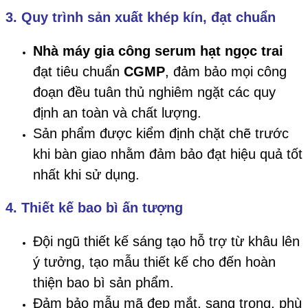
3. Quy trình sản xuất khép kín, đạt chuẩn
Nhà máy gia công serum hạt ngọc trai
đạt tiêu chuẩn
CGMP
, đảm bảo mọi công
đoạn đều tuân thủ nghiêm ngặt các quy
định an toàn và chất lượng.
Sản phẩm được kiểm định chặt chẽ trước
khi bàn giao nhằm đảm bảo đạt hiệu quả tốt
nhất khi sử dụng.
4. Thiết kế bao bì ấn tượng
Đội ngũ thiết kế sáng tạo hỗ trợ từ khâu lên
ý tưởng, tạo mẫu thiết kế cho đến hoàn
thiện bao bì sản phẩm.
Đảm bảo mẫu mã đẹp mắt, sang trọng, phù