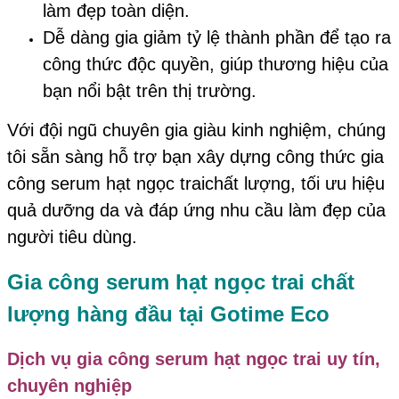
làm đẹp toàn diện.
Dễ dàng gia giảm tỷ lệ thành phần để tạo ra
công thức độc quyền, giúp thương hiệu của
bạn nổi bật trên thị trường.
Với đội ngũ chuyên gia giàu kinh nghiệm, chúng
tôi sẵn sàng hỗ trợ bạn xây dựng công thức gia
công serum hạt ngọc traichất lượng, tối ưu hiệu
quả dưỡng da và đáp ứng nhu cầu làm đẹp của
người tiêu dùng.
Gia công serum hạt ngọc trai chất
lượng hàng đầu tại Gotime Eco
Dịch vụ gia công serum hạt ngọc trai uy tín,
chuyên nghiệp