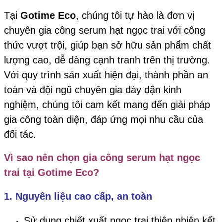
Tại
Gotime Eco
, chúng tôi tự hào là đơn vị
chuyên gia công serum hạt ngọc trai với công
thức vượt trội, giúp bạn sở hữu sản phẩm chất
lượng cao, dễ dàng cạnh tranh trên thị trường.
Với quy trình sản xuất hiện đại, thành phần an
toàn và đội ngũ chuyên gia dày dặn kinh
nghiệm, chúng tôi cam kết mang đến giải pháp
gia công toàn diện, đáp ứng mọi nhu cầu của
đối tác.
Vì sao nên chọn gia công serum hạt ngọc
trai tại Gotime Eco?
1. Nguyên liệu cao cấp, an toàn
Sử dụng chiết xuất ngọc trai thiên nhiên kết