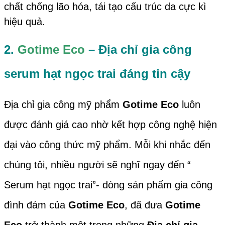
chất chống lão hóa, tái tạo cấu trúc da cực kì
hiệu quả.
2.
Gotime Eco
– Địa chỉ gia công
serum hạt ngọc trai đáng tin cậy
Địa chỉ gia công mỹ phẩm
Gotime Eco
luôn
được đánh giá cao nhờ kết hợp công nghệ hiện
đại vào công thức mỹ phẩm. Mỗi khi nhắc đến
chúng tôi, nhiều người sẽ nghĩ ngay đến “
Serum hạt ngọc trai”- dòng sản phẩm gia công
đình đám của
Gotime Eco
, đã đưa
Gotime