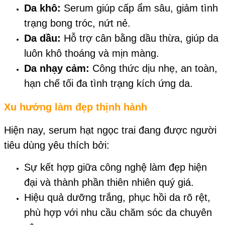
Da khô:
Serum giúp cấp ẩm sâu, giảm tình
trạng bong tróc, nứt nẻ.
Da dầu:
Hỗ trợ cân bằng dầu thừa, giúp da
luôn khô thoáng và mịn màng.
Da nhạy cảm:
Công thức dịu nhẹ, an toàn,
hạn chế tối đa tình trạng kích ứng da.
Xu hướng làm đẹp thịnh hành
Hiện nay, serum hạt ngọc trai đang được người
tiêu dùng yêu thích bởi:
Sự kết hợp giữa công nghệ làm đẹp hiện
đại và thành phần thiên nhiên quý giá.
Hiệu quả dưỡng trắng, phục hồi da rõ rệt,
phù hợp với nhu cầu chăm sóc da chuyên