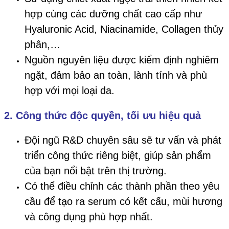
hợp cùng các dưỡng chất cao cấp như
Hyaluronic Acid, Niacinamide, Collagen thủy
phân,…
Nguồn nguyên liệu được kiểm định nghiêm
ngặt, đảm bảo an toàn, lành tính và phù
hợp với mọi loại da.
2. Công thức độc quyền, tối ưu hiệu quả
Đội ngũ R&D chuyên sâu sẽ tư vấn và phát
triển công thức riêng biệt, giúp sản phẩm
của bạn nổi bật trên thị trường.
Có thể điều chỉnh các thành phần theo yêu
cầu để tạo ra serum có kết cấu, mùi hương
và công dụng phù hợp nhất.