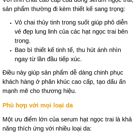
sản phẩm thường đi kèm thiết kế sang trọng:
Vỏ chai thủy tinh trong suốt giúp phô diễn
vẻ đẹp lung linh của các hạt ngọc trai bên
trong.
Bao bì thiết kế tinh tế, thu hút ánh nhìn
ngay từ lần đầu tiếp xúc.
Điều này giúp sản phẩm dễ dàng chinh phục
khách hàng ở phân khúc cao cấp, tạo dấu ấn
mạnh mẽ cho thương hiệu.
Phù hợp với mọi loại da
Một ưu điểm lớn của serum hạt ngọc trai là khả
năng thích ứng với nhiều loại da: