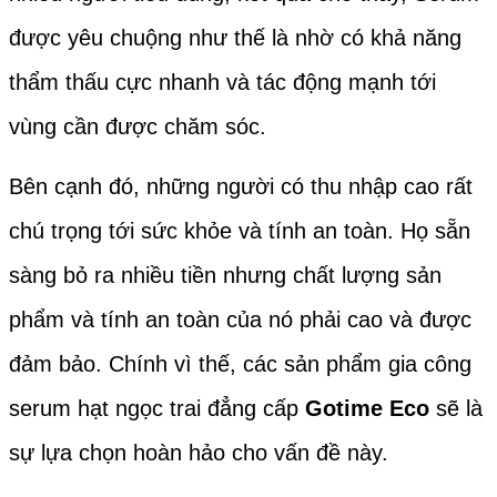
được yêu chuộng như thế là nhờ có khả năng
thẩm thấu cực nhanh và tác động mạnh tới
vùng cần được chăm sóc.
Bên cạnh đó, những người có thu nhập cao rất
chú trọng tới sức khỏe và tính an toàn. Họ sẵn
sàng bỏ ra nhiều tiền nhưng chất lượng sản
phẩm và tính an toàn của nó phải cao và được
đảm bảo. Chính vì thế, các sản phẩm gia công
serum hạt ngọc trai đẳng cấp
Gotime Eco
sẽ là
sự lựa chọn hoàn hảo cho vấn đề này.