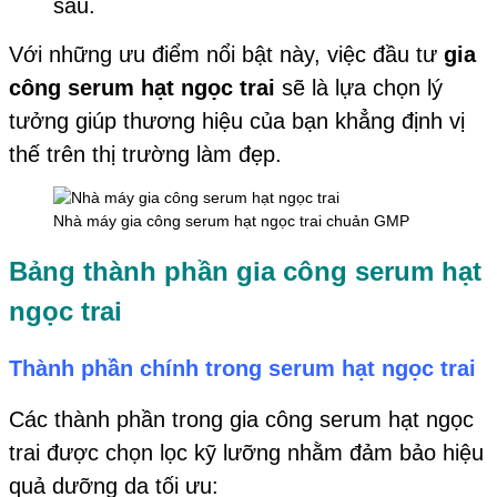
sâu.
Với những ưu điểm nổi bật này, việc đầu tư
gia
công serum hạt ngọc trai
sẽ là lựa chọn lý
tưởng giúp thương hiệu của bạn khẳng định vị
thế trên thị trường làm đẹp.
Nhà máy gia công serum hạt ngọc trai chuản GMP
Bảng thành phần gia công serum hạt
ngọc trai
Thành phần chính trong serum hạt ngọc trai
Các thành phần trong gia công serum hạt ngọc
trai được chọn lọc kỹ lưỡng nhằm đảm bảo hiệu
quả dưỡng da tối ưu: