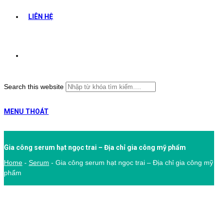
LIÊN HỆ
Search this website
MENU
THOÁT
Gia công serum hạt ngọc trai – Địa chỉ gia công mỹ phẩm
Home
-
Serum
-
Gia công serum hạt ngọc trai – Địa chỉ gia công mỹ
phẩm