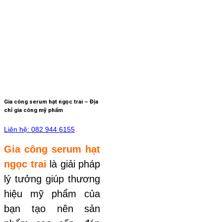
Gia công serum hạt ngọc trai – Địa
chỉ gia công mỹ phẩm
Liên hệ: 082 944 6155
Gia công serum hạt
ngọc trai
là giải pháp
lý tưởng giúp thương
hiệu mỹ phẩm của
bạn tạo nên sản