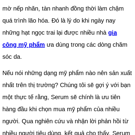
mờ nếp nhăn, tàn nhanh đồng thời làm chậm
quá trình lão hóa. Đó là lý do khi ngày nay
những hạt ngọc trai lại được nhiều nhà
gia
công mỹ phẩm
ưa dùng trong các dòng chăm
sóc da.
Nếu nói những dạng mỹ phẩm nào nên sản xuất
nhất trên thị trường? Chúng tôi sẽ gợi ý với bạn
một thực tế rằng, Serum sẽ chính là ưu tiên
hàng đầu khi chọn mua mỹ phẩm của nhiều
người. Qua nghiên cứu và nhận lời phản hồi từ
nhiều người tiêu dùng, kết quả cho thấy, Serum