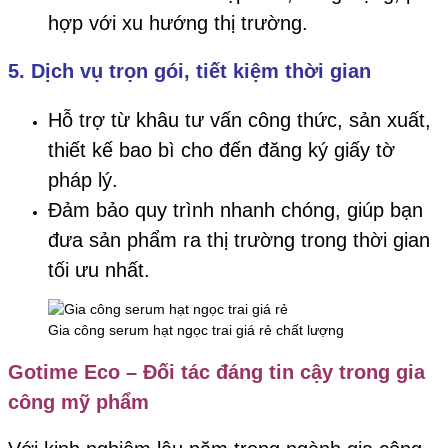
hợp với xu hướng thị trường.
5. Dịch vụ trọn gói, tiết kiệm thời gian
Hỗ trợ từ khâu tư vấn công thức, sản xuất,
thiết kế bao bì cho đến đăng ký giấy tờ
pháp lý.
Đảm bảo quy trình nhanh chóng, giúp bạn
đưa sản phẩm ra thị trường trong thời gian
tối ưu nhất.
Gia công serum hạt ngọc trai giá rẻ chất lượng
Gotime Eco – Đối tác đáng tin cậy trong gia
công mỹ phẩm