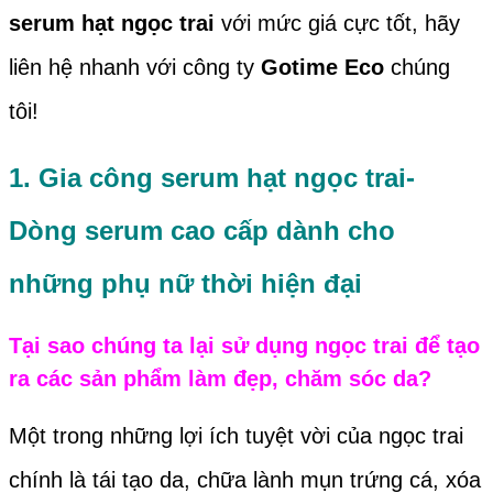
serum hạt ngọc trai
với mức giá cực tốt, hãy
liên hệ nhanh với công ty
Gotime Eco
chúng
tôi!
1. Gia công serum hạt ngọc trai-
Dòng serum cao cấp dành cho
những phụ nữ thời hiện đại
Tại sao chúng ta lại sử dụng ngọc trai để tạo
ra các sản phẩm làm đẹp, chăm sóc da?
Một trong những lợi ích tuyệt vời của ngọc trai
chính là tái tạo da, chữa lành mụn trứng cá, xóa