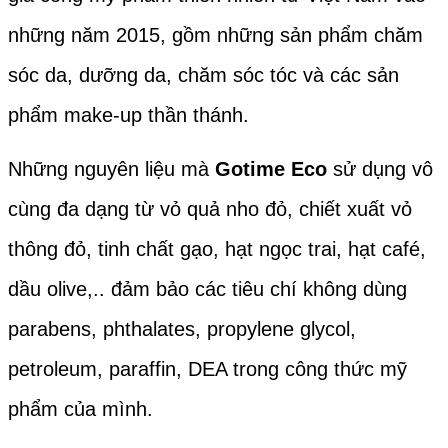
những năm 2015, gồm những sản phẩm chăm
sóc da, dưỡng da, chăm sóc tóc và các sản
phẩm make-up thần thánh.
Những nguyên liệu mà
Gotime Eco
sử dụng vô
cùng đa dạng từ vỏ quả nho đỏ, chiết xuất vỏ
thông đỏ, tinh chất gạo, hạt ngọc trai, hạt café,
dầu olive,.. đảm bảo các tiêu chí không dùng
parabens, phthalates, propylene glycol,
petroleum, paraffin, DEA trong công thức mỹ
phẩm của mình.