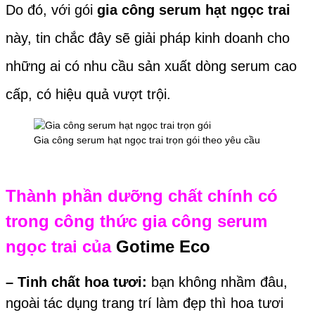
Do đó, với gói
gia công serum hạt ngọc trai
này, tin chắc đây sẽ giải pháp kinh doanh cho
những ai có nhu cầu sản xuất dòng serum cao
cấp, có hiệu quả vượt trội.
Gia công serum hạt ngọc trai trọn gói theo yêu cầu
Thành phần dưỡng chất chính có
trong công thức gia công serum
ngọc trai của
Gotime Eco
– Tinh chất hoa tươi:
bạn không nhầm đâu,
ngoài tác dụng trang trí làm đẹp thì hoa tươi