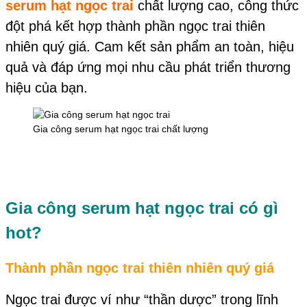
serum hạt ngọc trai
chất lượng cao, công thức
đột phá kết hợp thành phần ngọc trai thiên
nhiên quý giá. Cam kết sản phẩm an toàn, hiệu
quả và đáp ứng mọi nhu cầu phát triển thương
hiệu của bạn.
Gia công serum hạt ngọc trai chất lượng
Gia công serum hạt ngọc trai có gì
hot?
Thành phần ngọc trai thiên nhiên quý giá
Ngọc trai được ví như “thần dược” trong lĩnh