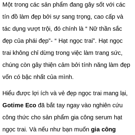
Một trong các sản phẩm đang gây sốt với các
tín đồ làm đẹp bởi sự sang trọng, cao cấp và
tác dụng vượt trội, đó chính là “ Nữ thần sắc
đẹp của phái đẹp”- “ Hạt ngọc trai”. Hạt ngọc
trai không chỉ dừng trong việc làm trang sức,
chúng còn gây thiện cảm bởi tính năng làm đẹp
vốn có bậc nhất của mình.
Hiểu được lợi ích và vẻ đẹp ngọc trai mang lại,
Gotime Eco
đã bắt tay ngay vào nghiên cứu
công thức cho sản phẩm gia công serum hạt
ngọc trai. Và nếu như bạn muốn
gia công