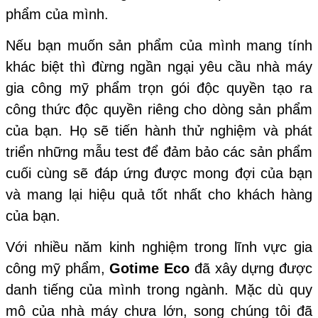
phẩm của mình.
Nếu bạn muốn sản phẩm của mình mang tính
khác biệt thì đừng ngần ngại yêu cầu nhà máy
gia công mỹ phẩm trọn gói độc quyền tạo ra
công thức độc quyền riêng cho dòng sản phẩm
của bạn. Họ sẽ tiến hành thử nghiệm và phát
triển những mẫu test để đảm bảo các sản phẩm
cuối cùng sẽ đáp ứng được mong đợi của bạn
và mang lại hiệu quả tốt nhất cho khách hàng
của bạn.
Với nhiều năm kinh nghiệm trong lĩnh vực gia
công mỹ phẩm,
Gotime Eco
đã xây dựng được
danh tiếng của mình trong ngành. Mặc dù quy
mô của nhà máy chưa lớn, song chúng tôi đã