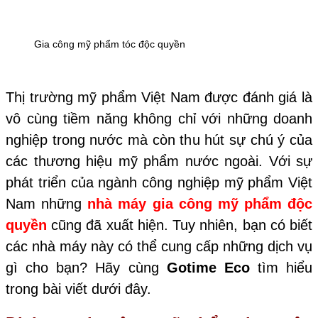
Gia công mỹ phẩm tóc độc quyền
Thị trường mỹ phẩm Việt Nam được đánh giá là
vô cùng tiềm năng không chỉ với những doanh
nghiệp trong nước mà còn thu hút sự chú ý của
các thương hiệu mỹ phẩm nước ngoài. Với sự
phát triển của ngành công nghiệp mỹ phẩm Việt
Nam những
nhà máy gia công mỹ phẩm độc
quyền
cũng đã xuất hiện. Tuy nhiên, bạn có biết
các nhà máy này có thể cung cấp những dịch vụ
gì cho bạn? Hãy cùng
Gotime Eco
tìm hiểu
trong bài viết dưới đây.