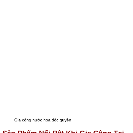
Gia công nước hoa độc quyền