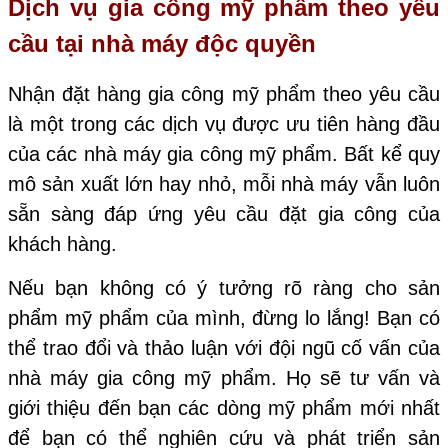
Dịch vụ gia công mỹ phẩm theo yêu
cầu tại nhà máy độc quyền
Nhận đặt hàng gia công mỹ phẩm theo yêu cầu
là một trong các dịch vụ được ưu tiên hàng đầu
của các nhà máy gia công mỹ phẩm. Bất kể quy
mô sản xuất lớn hay nhỏ, mỗi nhà máy vẫn luôn
sẵn sàng đáp ứng yêu cầu đặt gia công của
khách hàng.
Nếu bạn không có ý tưởng rõ ràng cho sản
phẩm mỹ phẩm của mình, đừng lo lắng! Bạn có
thể trao đổi và thảo luận với đội ngũ cố vấn của
nhà máy gia công mỹ phẩm. Họ sẽ tư vấn và
giới thiệu đến bạn các dòng mỹ phẩm mới nhất
để bạn có thể nghiên cứu và phát triển sản