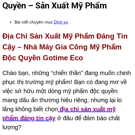
Quyền – Sản Xuất Mỹ Phẩm
Bài viết chuyên mục:
Dịch vụ
Địa Chỉ Sản Xuất Mỹ Phẩm Đáng Tin
Cậy – Nhà Máy Gia Công Mỹ Phẩm
Độc Quyền Gotime Eco
Chào bạn, những “chiến thần” đang muốn chinh
phục thị trường mỹ phẩm! Bạn có đang mơ về
việc sở hữu một dòng mỹ phẩm độc quyền
mang dấu ấn thương hiệu riêng, nhưng lại lo
lắng không biết chọn
địa chỉ sản xuất mỹ
phẩm đáng tin cậy
ở đâu để đảm bảo chất
lượng?