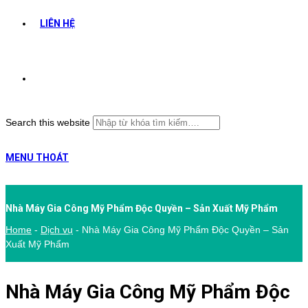
LIÊN HỆ
Search this website
MENU
THOÁT
Nhà Máy Gia Công Mỹ Phẩm Độc Quyền – Sản Xuất Mỹ Phẩm
Home
-
Dịch vụ
-
Nhà Máy Gia Công Mỹ Phẩm Độc Quyền – Sản
Xuất Mỹ Phẩm
Nhà Máy Gia Công Mỹ Phẩm Độc