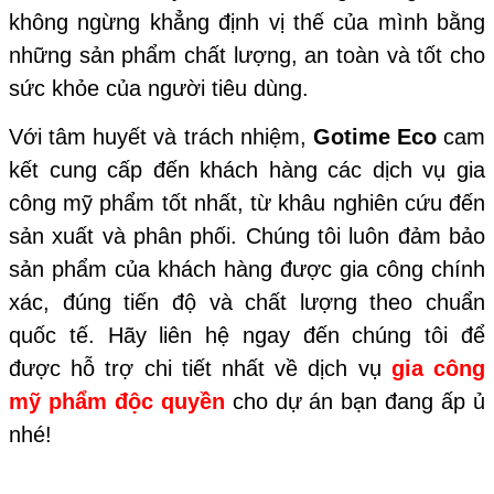
không ngừng khẳng định vị thế của mình bằng
những sản phẩm chất lượng, an toàn và tốt cho
sức khỏe của người tiêu dùng.
Với tâm huyết và trách nhiệm,
Gotime Eco
cam
kết cung cấp đến khách hàng các dịch vụ gia
công mỹ phẩm tốt nhất, từ khâu nghiên cứu đến
sản xuất và phân phối. Chúng tôi luôn đảm bảo
sản phẩm của khách hàng được gia công chính
xác, đúng tiến độ và chất lượng theo chuẩn
quốc tế. Hãy liên hệ ngay đến chúng tôi để
được hỗ trợ chi tiết nhất về dịch vụ
gia công
mỹ phẩm độc quyền
cho dự án bạn đang ấp ủ
nhé!