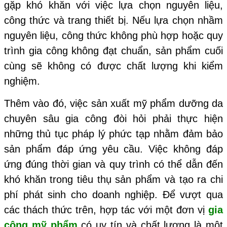
gặp khó khăn với việc lựa chọn nguyên liệu,
công thức và trang thiết bị. Nếu lựa chọn nhầm
nguyên liệu, công thức không phù hợp hoặc quy
trình gia công không đạt chuẩn, sản phẩm cuối
cùng sẽ không có được chất lượng khi kiểm
nghiệm.
Thêm vào đó, việc sản xuất mỹ phẩm dưỡng da
chuyên sâu gia công đòi hỏi phải thực hiện
những thủ tục pháp lý phức tạp nhằm đảm bảo
sản phẩm đáp ứng yêu cầu. Việc không đáp
ứng đúng thời gian và quy trình có thể dẫn đến
khó khăn trong tiêu thụ sản phẩm và tạo ra chi
phí phát sinh cho doanh nghiệp. Để vượt qua
các thách thức trên, hợp tác với một đơn vị
gia
công mỹ phẩm
có uy tín và chất lượng là một