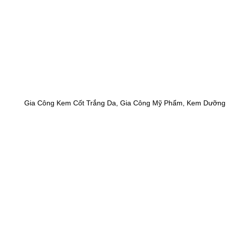
Gia Công Kem Cốt Trắng Da, Gia Công Mỹ Phẩm, Kem Dưỡng 