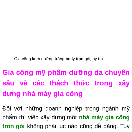
Gia công kem dưỡng trắng body trọn gói, uy tín
Gia công mỹ phẩm dưỡng da chuyên
sâu và các thách thức trong xây
dựng nhà máy gia công
Đối với những doanh nghiệp trong ngành mỹ
phẩm thì việc xây dựng một
nhà máy gia công
trọn gói
không phải lúc nào cũng dễ dàng. Tuy