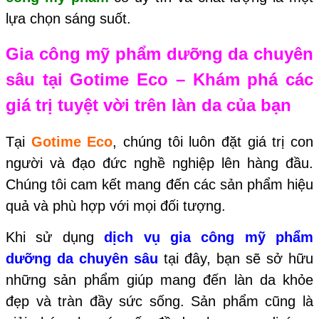
lựa chọn sáng suốt.
Gia công mỹ phẩm dưỡng da chuyên
sâu tại
Gotime Eco
– Khám phá các
giá trị tuyệt vời trên làn da của bạn
Tại
Gotime Eco
, chúng tôi luôn đặt giá trị con
người và đạo đức nghề nghiệp lên hàng đầu.
Chúng tôi cam kết mang đến các sản phẩm hiệu
quả và phù hợp với mọi đối tượng.
Khi sử dụng
dịch vụ gia công mỹ phẩm
dưỡng da chuyên sâu
tại đây, bạn sẽ sở hữu
những sản phẩm giúp mang đến làn da khỏe
đẹp và tràn đầy sức sống. Sản phẩm cũng là