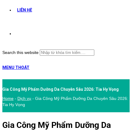
LIÊN HỆ
Search this website
MENU
THOÁT
Gia Công Mỹ Phẩm Dưỡng Da Chuyên Sâu 2026: Tia Hy Vọng
Home
-
Dịch vụ
-
Gia Công Mỹ Phẩm Dưỡng Da Chuyên Sâu 2026:
Tia Hy Vọng
Gia Công Mỹ Phẩm Dưỡng Da