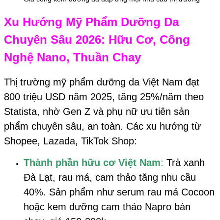
Xu Hướng Mỹ Phẩm Dưỡng Da
Chuyên Sâu 2026: Hữu Cơ, Công
Nghệ Nano, Thuần Chay
Thị trường mỹ phẩm dưỡng da Việt Nam đạt
800 triệu USD năm 2025, tăng 25%/năm theo
Statista, nhờ Gen Z và phụ nữ ưu tiên sản
phẩm chuyên sâu, an toàn. Các xu hướng từ
Shopee, Lazada, TikTok Shop:
Thành phần hữu cơ Việt Nam
:
Trà xanh
Đà Lạt, rau má, cam thảo tăng nhu cầu
40%. Sản phẩm như serum rau má Cocoon
hoặc kem dưỡng cam thảo Napro bán