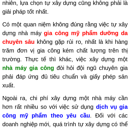
nhiên, lựa chọn tự xây dựng cũng không phải là
giải pháp tốt nhất.
Có một quan niệm không đúng rằng việc tự xây
dựng nhà máy
gia công mỹ phẩm dưỡng da
chuyên sâu
không gặp rủi ro, nhất là khi hàng
trăm đơn vị gia công kém chất lượng trên thị
trường. Thực tế thì khác, việc xây dựng một
nhà máy gia công
đòi hỏi đội ngũ chuyên gia
phải đáp ứng đủ tiêu chuẩn và giấy phép sản
xuất.
Ngoài ra, chi phí xây dựng một nhà máy cần
hơn rất nhiều so với việc sử dụng
dịch vụ gia
công mỹ phẩm theo yêu cầu
. Đối với các
doanh nghiệp mới, quá trình tự xây dựng có thể