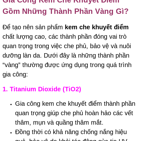
Gồm Những Thành Phần Vàng Gì?
Để tạo nên sản phẩm
kem che khuyết điểm
chất lượng cao, các thành phần đóng vai trò
quan trọng trong việc che phủ, bảo vệ và nuôi
dưỡng làn da. Dưới đây là những thành phần
“vàng” thường được ứng dụng trong quá trình
gia công:
1.
Titanium Dioxide (TiO2)
Gia công kem che khuyết điểm thành phần
quan trọng giúp che phủ hoàn hảo các vết
thâm, mụn và quầng thâm mắt.
Đồng thời có khả năng chống nắng hiệu