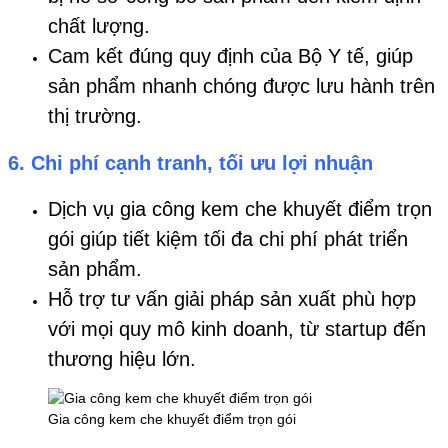
chất lượng.
Cam kết đúng quy định của Bộ Y tế, giúp
sản phẩm nhanh chóng được lưu hành trên
thị trường.
6.
Chi phí cạnh tranh, tối ưu lợi nhuận
Dịch vụ gia công kem che khuyết điểm trọn
gói giúp tiết kiệm tối đa chi phí phát triển
sản phẩm.
Hỗ trợ tư vấn giải pháp sản xuất phù hợp
với mọi quy mô kinh doanh, từ startup đến
thương hiệu lớn.
Gia công kem che khuyết điểm trọn gói