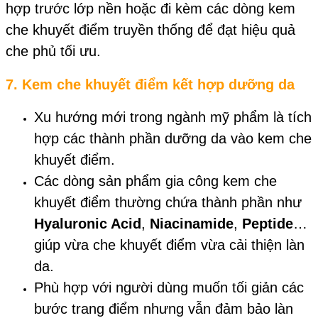
hợp trước lớp nền hoặc đi kèm các dòng kem
che khuyết điểm truyền thống để đạt hiệu quả
che phủ tối ưu.
7.
Kem che khuyết điểm kết hợp dưỡng da
Xu hướng mới trong ngành mỹ phẩm là tích
hợp các thành phần dưỡng da vào kem che
khuyết điểm.
Các dòng sản phẩm gia công kem che
khuyết điểm thường chứa thành phần như
Hyaluronic Acid
,
Niacinamide
,
Peptide
…
giúp vừa che khuyết điểm vừa cải thiện làn
da.
Phù hợp với người dùng muốn tối giản các
bước trang điểm nhưng vẫn đảm bảo làn