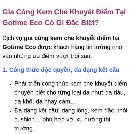
Gia Công Kem Che Khuyết Điểm Tại
Gotime Eco Có Gì Đặc Biệt?
Dịch vụ
gia công kem che khuyết điểm
tại
Gotime Eco
được khách hàng tin tưởng nhờ
vào những ưu điểm vượt trội sau:
1.
Công thức độc quyền, đa dạng kết cấu
Phát triển công thức kem che khuyết điểm
chuyên biệt cho từng loại da như: da dầu,
da khô, da nhạy cảm…
Đa dạng kết cấu: dạng lỏng, kem đặc, thỏi,
cushion… phù hợp với xu hướng thị
trường.