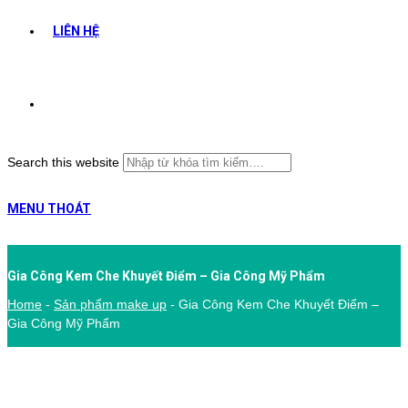
LIÊN HỆ
Search this website
MENU
THOÁT
Gia Công Kem Che Khuyết Điểm – Gia Công Mỹ Phẩm
Home
-
Sản phẩm make up
-
Gia Công Kem Che Khuyết Điểm –
Gia Công Mỹ Phẩm