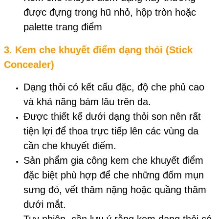
được đựng trong hũ nhỏ, hộp tròn hoặc
palette trang điểm
3.
Kem che khuyết điểm dạng thỏi (Stick
Concealer)
Dạng thỏi có kết cấu đặc, độ che phủ cao
và khả năng bám lâu trên da.
Được thiết kế dưới dạng thỏi son nên rất
tiện lợi để thoa trực tiếp lên các vùng da
cần che khuyết điểm.
Sản phẩm gia công kem che khuyết điểm
đặc biệt phù hợp để che những đốm mụn
sưng đỏ, vết thâm nặng hoặc quầng thâm
dưới mắt.