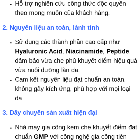
Hỗ trợ nghiên cứu công thức độc quyền
theo mong muốn của khách hàng.
2.
Nguyên liệu an toàn, lành tính
Sử dụng các thành phần cao cấp như
Hyaluronic Acid
,
Niacinamide
,
Peptide
,
đảm bảo vừa che phủ khuyết điểm hiệu quả
vừa nuôi dưỡng làn da.
Cam kết nguyên liệu đạt chuẩn an toàn,
không gây kích ứng, phù hợp với mọi loại
da.
3.
Dây chuyền sản xuất hiện đại
Nhà máy gia công kem che khuyết điểm đạt
chuẩn
GMP
với công nghệ gia công tiên