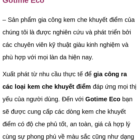
Gotime Eco
– Sản phẩm gia công kem che khuyết điểm của
chúng tôi là được nghiên cứu và phát triển bởi
các chuyên viên kỹ thuật giàu kinh nghiệm và
phù hợp với mọi làn da hiện nay.
Xuất phát từ nhu cầu thực tế để
gia công ra
các loại kem che khuyết điểm
đáp ứng mọi thị
yếu của người dùng. Đến với
Gotime Eco
bạn
sẽ được cung cấp các dòng kem che khuyết
điểm có độ che phủ tốt, an toàn, giá cả hợp lý
cùng sự phong phú về màu sắc cũng như dạng