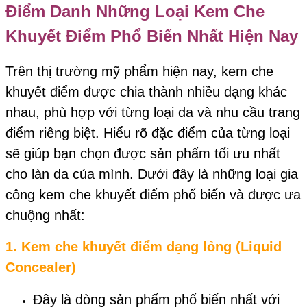
Điểm Danh Những Loại Kem Che
Khuyết Điểm Phổ Biến Nhất Hiện Nay
Trên thị trường mỹ phẩm hiện nay, kem che
khuyết điểm được chia thành nhiều dạng khác
nhau, phù hợp với từng loại da và nhu cầu trang
điểm riêng biệt. Hiểu rõ đặc điểm của từng loại
sẽ giúp bạn chọn được sản phẩm tối ưu nhất
cho làn da của mình. Dưới đây là những loại gia
công kem che khuyết điểm phổ biến và được ưa
chuộng nhất:
1.
Kem che khuyết điểm dạng lỏng (Liquid
Concealer)
Đây là dòng sản phẩm phổ biến nhất với