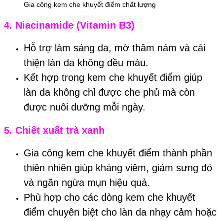
Gia công kem che khuyết điểm chất lượng
4.
Niacinamide (Vitamin B3)
Hỗ trợ làm sáng da, mờ thâm nám và cải
thiện làn da không đều màu.
Kết hợp trong kem che khuyết điểm giúp
làn da không chỉ được che phủ mà còn
được nuôi dưỡng mỗi ngày.
5.
Chiết xuất trà xanh
Gia công kem che khuyết điểm thành phần
thiên nhiên giúp kháng viêm, giảm sưng đỏ
và ngăn ngừa mụn hiệu quả.
Phù hợp cho các dòng kem che khuyết
điểm chuyên biệt cho làn da nhạy cảm hoặc