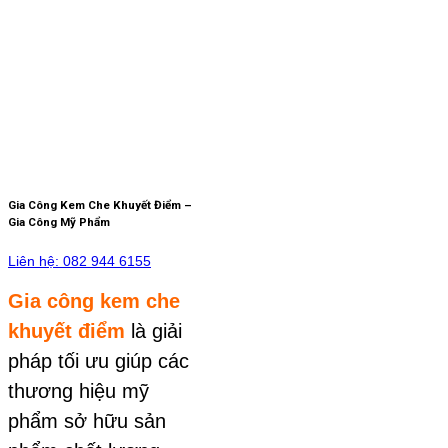
Gia Công Kem Che Khuyết Điểm –
Gia Công Mỹ Phẩm
Liên hệ: 082 944 6155
Gia công kem che
khuyết điểm
là giải
pháp tối ưu giúp các
thương hiệu mỹ
phẩm sở hữu sản