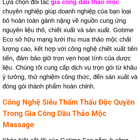
Lựa chọn đối tác
gia công dầu thảo mộc
chuyên nghiệp giúp doanh nghiệp của bạn loại
bỏ hoàn toàn gánh nặng về nguồn cung ứng
nguyên liệu thô, chiết xuất và sản xuất. Gotime
Eco sở hữu mạng lưới thu mua thảo mộc chất
lượng cao, kết hợp với công nghệ chiết xuất tiên
tiến, đảm bảo giữ trọn vẹn hoạt tính của dược
liệu. Chúng tôi cung cấp dịch vụ trọn gói từ khâu
ý tưởng, thử nghiệm công thức, đến sản xuất và
đóng gói thành phẩm hoàn chỉnh.
Công Nghệ Siêu Thẩm Thấu Độc Quyền
Trong Gia Công Dầu Thảo Mộc
Massage