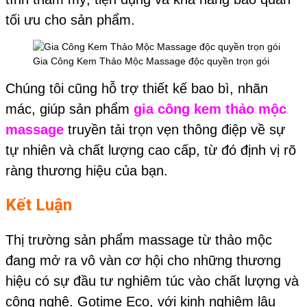
tối ưu cho sản phẩm.
Gia Công Kem Thảo Mộc Massage độc quyền trọn gói
Chúng tôi cũng hỗ trợ thiết kế bao bì, nhãn
mác, giúp sản phẩm
gia công kem thảo mộc
massage
truyền tải trọn vẹn thông điệp về sự
tự nhiên và chất lượng cao cấp, từ đó định vị rõ
ràng thương hiệu của bạn.
Kết Luận
Thị trường sản phẩm massage từ thảo mộc
đang mở ra vô vàn cơ hội cho những thương
hiệu có sự đầu tư nghiêm túc vào chất lượng và
công nghệ. Gotime Eco, với kinh nghiệm lâu