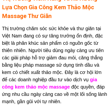
Lựa Chọn Gia Công Kem Thảo Mộc
Massage Thư Giãn
Thị trường chăm sóc sức khỏe và thư giãn tại
Việt Nam đang có sự tăng trưởng ổn định, đặc
biệt là phân khúc sản phẩm có nguồn gốc từ
thiên nhiên. Người tiêu dùng ngày càng ưu tiên
các giải pháp hỗ trợ giảm đau mỏi, căng thẳng
bằng liệu pháp massage sử dụng tinh dầu và
kem có chiết xuất thảo mộc. Đây là cơ hội lớn
để các doanh nghiệp đầu tư vào dịch vụ
gia
công kem thảo mộc massage
độc quyền, đáp
ứng nhu cầu ngày càng cao về một lối sống lành
mạnh, gần gũi với tự nhiên.