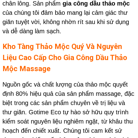
chân lông. Sản phẩm
gia công dầu thảo mộc
của chúng tôi đảm bảo mang lại cảm giác thư
giãn tuyệt vời, không nhờn rít sau khi sử dụng
và dễ dàng làm sạch.
Kho Tàng Thảo Mộc Quý Và Nguyên
Liệu Cao Cấp Cho Gia Công Dầu Thảo
Mộc
Massage
Nguồn gốc và chất lượng của thảo mộc quyết
định 80% hiệu quả của sản phẩm massage, đặc
biệt trong các sản phẩm chuyên về trị liệu và
thư giãn. Gotime Eco tự hào sở hữu quy trình
kiểm soát nguyên liệu nghiêm ngặt, từ khâu thu
hoạch đến chiết xuất. Chúng tôi cam kết sử