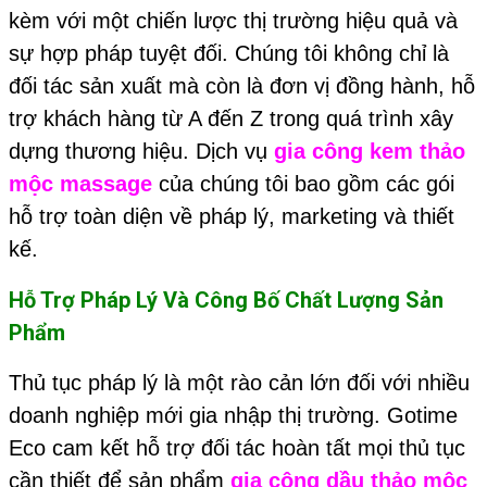
kèm với một chiến lược thị trường hiệu quả và
sự hợp pháp tuyệt đối. Chúng tôi không chỉ là
đối tác sản xuất mà còn là đơn vị đồng hành, hỗ
trợ khách hàng từ A đến Z trong quá trình xây
dựng thương hiệu. Dịch vụ
gia công kem thảo
mộc massage
của chúng tôi bao gồm các gói
hỗ trợ toàn diện về pháp lý, marketing và thiết
kế.
Hỗ Trợ Pháp Lý Và Công Bố Chất Lượng Sản
Phẩm
Thủ tục pháp lý là một rào cản lớn đối với nhiều
doanh nghiệp mới gia nhập thị trường. Gotime
Eco cam kết hỗ trợ đối tác hoàn tất mọi thủ tục
cần thiết để sản phẩm
gia công dầu thảo mộc