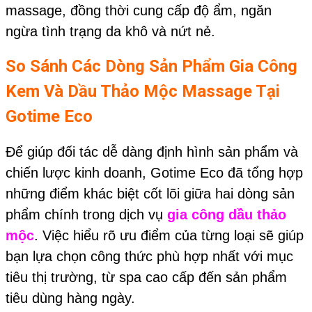
massage, đồng thời cung cấp độ ẩm, ngăn
ngừa tình trạng da khô và nứt nẻ.
So Sánh Các Dòng Sản Phẩm Gia Công
Kem Và
Dầu Thảo Mộc
Massage
Tại
Gotime Eco
Để giúp đối tác dễ dàng định hình sản phẩm và
chiến lược kinh doanh, Gotime Eco đã tổng hợp
những điểm khác biệt cốt lõi giữa hai dòng sản
phẩm chính trong dịch vụ
gia công dầu thảo
mộc
. Việc hiểu rõ ưu điểm của từng loại sẽ giúp
bạn lựa chọn công thức phù hợp nhất với mục
tiêu thị trường, từ spa cao cấp đến sản phẩm
tiêu dùng hàng ngày.