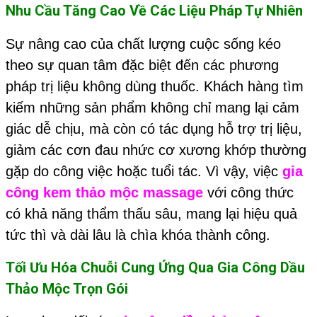
Nhu Cầu Tăng Cao Về Các Liệu Pháp Tự Nhiên
Sự nâng cao của chất lượng cuộc sống kéo
theo sự quan tâm đặc biệt đến các phương
pháp trị liệu không dùng thuốc. Khách hàng tìm
kiếm những sản phẩm không chỉ mang lại cảm
giác dễ chịu, mà còn có tác dụng hỗ trợ trị liệu,
giảm các cơn đau nhức cơ xương khớp thường
gặp do công việc hoặc tuổi tác. Vì vậy, việc
gia
công kem thảo mộc massage
với công thức
có khả năng thẩm thấu sâu, mang lại hiệu quả
tức thì và dài lâu là chìa khóa thành công.
Tối Ưu Hóa Chuỗi Cung Ứng Qua Gia Công Dầu
Thảo Mộc Trọn Gói