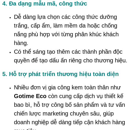
4. Đa dạng mẫu mã, công thức
Dễ dàng lựa chọn các công thức dưỡng
trắng, cấp ẩm, làm mềm da hoặc chống
nắng phù hợp với từng phân khúc khách
hàng.
Có thể sáng tạo thêm các thành phần độc
quyền để tạo dấu ấn riêng cho thương hiệu.
5. Hỗ trợ phát triển thương hiệu toàn diện
Nhiều đơn vị gia công kem toàn thân như
Gotime Eco
còn cung cấp dịch vụ thiết kế
bao bì, hỗ trợ công bố sản phẩm và tư vấn
chiến lược marketing chuyên sâu, giúp
doanh nghiệp dễ dàng tiếp cận khách hàng