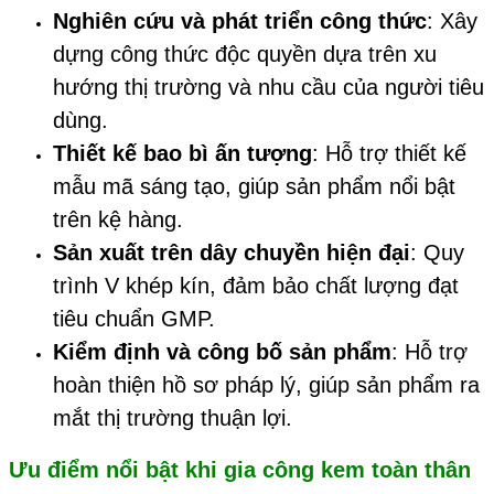
Nghiên cứu và phát triển công thức
: Xây
dựng công thức độc quyền dựa trên xu
hướng thị trường và nhu cầu của người tiêu
dùng.
Thiết kế bao bì ấn tượng
: Hỗ trợ thiết kế
mẫu mã sáng tạo, giúp sản phẩm nổi bật
trên kệ hàng.
Sản xuất trên dây chuyền hiện đại
: Quy
trình V khép kín, đảm bảo chất lượng đạt
tiêu chuẩn GMP.
Kiểm định và công bố sản phẩm
: Hỗ trợ
hoàn thiện hồ sơ pháp lý, giúp sản phẩm ra
mắt thị trường thuận lợi.
Ưu điểm nổi bật khi gia công
kem toàn thân