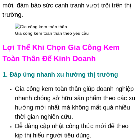
mới, đảm bảo sức cạnh tranh vượt trội trên thị
trường.
Gia công kem toàn thân theo yêu cầu
Lợi Thế Khi Chọn Gia Công Kem
Toàn Thân Để Kinh Doanh
1. Đáp ứng nhanh xu hướng thị trường
Gia công kem toàn thân giúp doanh nghiệp
nhanh chóng sở hữu sản phẩm theo các xu
hướng mới nhất mà không mất quá nhiều
thời gian nghiên cứu.
Dễ dàng cập nhật công thức mới để theo
kịp thị hiếu người tiêu dùng.