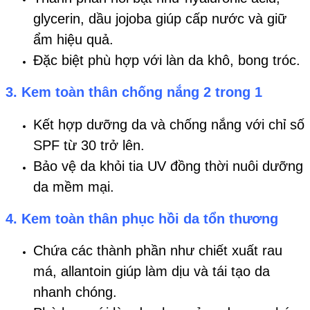
glycerin, dầu jojoba giúp cấp nước và giữ
ẩm hiệu quả.
Đặc biệt phù hợp với làn da khô, bong tróc.
3. Kem toàn thân chống nắng 2 trong 1
Kết hợp dưỡng da và chống nắng với chỉ số
SPF từ 30 trở lên.
Bảo vệ da khỏi tia UV đồng thời nuôi dưỡng
da mềm mại.
4. Kem toàn thân phục hồi da tổn thương
Chứa các thành phần như chiết xuất rau
má, allantoin giúp làm dịu và tái tạo da
nhanh chóng.