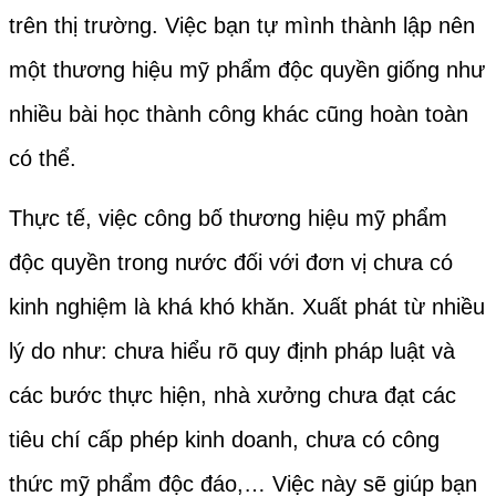
trên thị trường. Việc bạn tự mình thành lập nên
một thương hiệu mỹ phẩm độc quyền giống như
nhiều bài học thành công khác cũng hoàn toàn
có thể.
Thực tế, việc công bố thương hiệu mỹ phẩm
độc quyền trong nước đối với đơn vị chưa có
kinh nghiệm là khá khó khăn. Xuất phát từ nhiều
lý do như: chưa hiểu rõ quy định pháp luật và
các bước thực hiện, nhà xưởng chưa đạt các
tiêu chí cấp phép kinh doanh, chưa có công
thức mỹ phẩm độc đáo,… Việc này sẽ giúp bạn