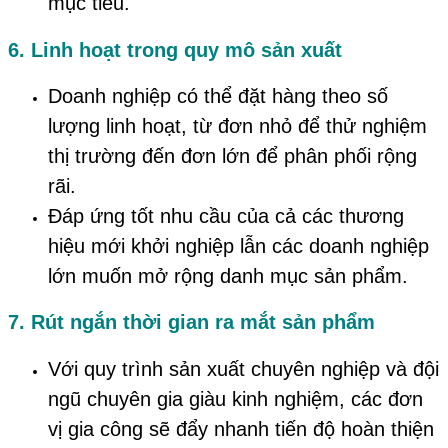
mục tiêu.
6. Linh hoạt trong quy mô sản xuất
Doanh nghiệp có thể đặt hàng theo số
lượng linh hoạt, từ đơn nhỏ để thử nghiệm
thị trường đến đơn lớn để phân phối rộng
rãi.
Đáp ứng tốt nhu cầu của cả các thương
hiệu mới khởi nghiệp lẫn các doanh nghiệp
lớn muốn mở rộng danh mục sản phẩm.
7. Rút ngắn thời gian ra mắt sản phẩm
Với quy trình sản xuất chuyên nghiệp và đội
ngũ chuyên gia giàu kinh nghiệm, các đơn
vị gia công sẽ đẩy nhanh tiến độ hoàn thiện