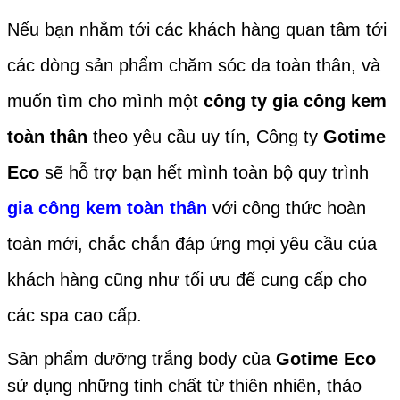
Nếu bạn nhắm tới các khách hàng quan tâm tới
các dòng sản phẩm chăm sóc da toàn thân, và
muốn tìm cho mình một
công ty gia công kem
toàn thân
theo yêu cầu uy tín, Công ty
Gotime
Eco
sẽ hỗ trợ bạn hết mình toàn bộ quy trình
gia công kem toàn thân
với công thức hoàn
toàn mới, chắc chắn đáp ứng mọi yêu cầu của
khách hàng cũng như tối ưu để cung cấp cho
các spa cao cấp.
Sản phẩm dưỡng trắng body của
Gotime Eco
sử dụng những tinh chất từ thiên nhiên, thảo