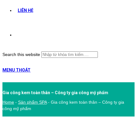
LIÊN HỆ
Search this website
MENU
THOÁT
Gia công kem toàn thân – Công ty gia công mỹ phẩm
Home
-
Sản phẩm SPA
-
Gia công kem toàn thân – Công ty gia
công mỹ phẩm