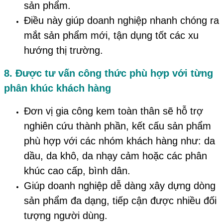
sản phẩm.
Điều này giúp doanh nghiệp nhanh chóng ra
mắt sản phẩm mới, tận dụng tốt các xu
hướng thị trường.
8. Được tư vấn công thức phù hợp với từng
phân khúc khách hàng
Đơn vị gia công kem toàn thân sẽ hỗ trợ
nghiên cứu thành phần, kết cấu sản phẩm
phù hợp với các nhóm khách hàng như: da
dầu, da khô, da nhạy cảm hoặc các phân
khúc cao cấp, bình dân.
Giúp doanh nghiệp dễ dàng xây dựng dòng
sản phẩm đa dạng, tiếp cận được nhiều đối
tượng người dùng.