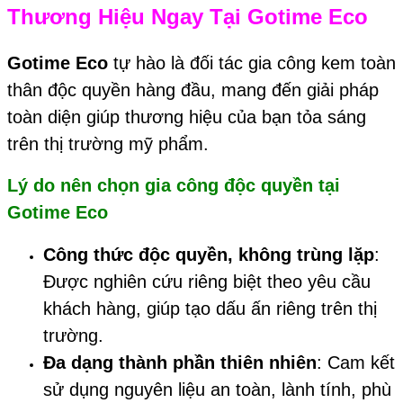
Thương Hiệu Ngay Tại
Gotime Eco
Gotime Eco
tự hào là đối tác gia công kem toàn
thân độc quyền hàng đầu, mang đến giải pháp
toàn diện giúp thương hiệu của bạn tỏa sáng
trên thị trường mỹ phẩm.
Lý do nên chọn gia cô
ng độc quyền tại
Gotime Eco
Công thức độc quyền, không trùng lặp
:
Được nghiên cứu riêng biệt theo yêu cầu
khách hàng, giúp tạo dấu ấn riêng trên thị
trường.
Đa dạng thành phần thiên nhiên
: Cam kết
sử dụng nguyên liệu an toàn, lành tính, phù