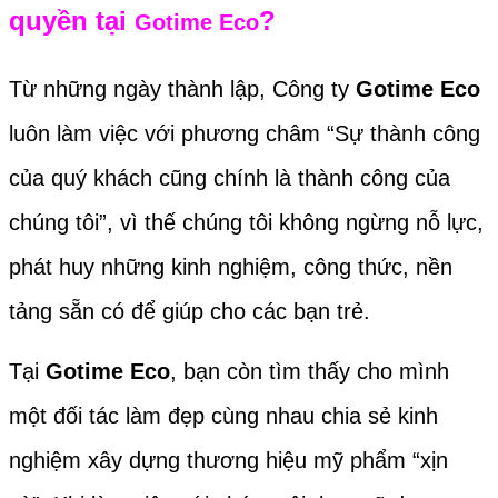
quyền tại
?
Gotime Eco
Từ những ngày thành lập, Công ty
Gotime Eco
luôn làm việc với phương châm “Sự thành công
của quý khách cũng chính là thành công của
chúng tôi”, vì thế chúng tôi không ngừng nỗ lực,
phát huy những kinh nghiệm, công thức, nền
tảng sẵn có để giúp cho các bạn trẻ.
Tại
Gotime Eco
, bạn còn tìm thấy cho mình
một đối tác làm đẹp cùng nhau chia sẻ kinh
nghiệm xây dựng thương hiệu mỹ phẩm “xịn