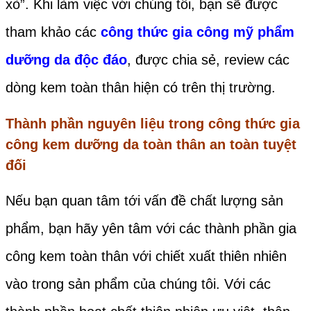
xò”. Khi làm việc với chúng tôi, bạn sẽ được
tham khảo các
công thức gia công mỹ phẩm
dưỡng da độc đáo
, được chia sẻ, review các
dòng kem toàn thân hiện có trên thị trường.
Thành phần nguyên liệu trong công thức gia
công kem dưỡng da toàn thân an toàn tuyệt
đối
Nếu bạn quan tâm tới vấn đề chất lượng sản
phẩm, bạn hãy yên tâm với các thành phần gia
công kem toàn thân với chiết xuất thiên nhiên
vào trong sản phẩm của chúng tôi. Với các