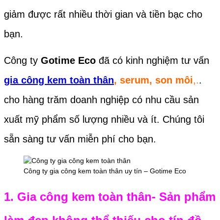
giảm được rất nhiều thời gian và tiền bạc cho
bạn.
Công ty
Gotime Eco
đã có kinh nghiệm tư vấn
gia công kem toàn thân
, serum, son môi
,.
.
cho hàng trăm doanh nghiệp có nhu cầu sản
xuất mỹ phẩm số lượng nhiều và ít. Chúng tôi
sẵn sàng tư vấn miễn phí cho bạn.
Công ty gia công kem toàn thân uy tín – Gotime Eco
1. Gia công kem toàn thân- Sản phẩm