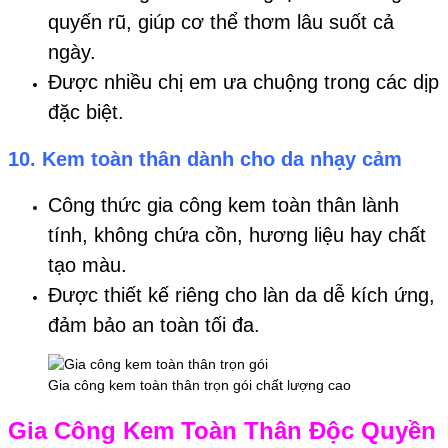
quyến rũ, giúp cơ thể thơm lâu suốt cả
ngày.
Được nhiều chị em ưa chuộng trong các dịp
đặc biệt.
10. Kem toàn thân dành cho da nhạy cảm
Công thức gia công kem toàn thân lành
tính, không chứa cồn, hương liệu hay chất
tạo màu.
Được thiết kế riêng cho làn da dễ kích ứng,
đảm bảo an toàn tối đa.
Gia công kem toàn thân trọn gói chất lượng cao
Gia Công Kem Toàn Thân Độc Quyền