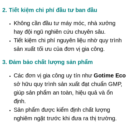
2. Tiết kiệm chi phí đầu tư ban đầu
Không cần đầu tư máy móc, nhà xưởng
hay đội ngũ nghiên cứu chuyên sâu.
Tiết kiệm chi phí nguyên liệu nhờ quy trình
sản xuất tối ưu của đơn vị gia công.
3. Đảm bảo chất lượng sản phẩm
Các đơn vị gia công uy tín như
Gotime Eco
sở hữu quy trình sản xuất đạt chuẩn GMP,
giúp sản phẩm an toàn, hiệu quả và ổn
định.
Sản phẩm được kiểm định chất lượng
nghiêm ngặt trước khi đưa ra thị trường.