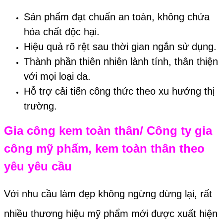
Sản phẩm đạt chuẩn an toàn, không chứa
hóa chất độc hại.
Hiệu quả rõ rệt sau thời gian ngắn sử dụng.
Thành phần thiên nhiên lành tính, thân thiện
với mọi loại da.
Hỗ trợ cải tiến công thức theo xu hướng thị
trường.
Gia công kem toàn thân/ Công ty gia
công mỹ phẩm, kem toàn thân theo
yêu yêu cầu
Với nhu cầu làm đẹp không ngừng dừng lại, rất
nhiều thương hiệu mỹ phẩm mới được xuất hiện