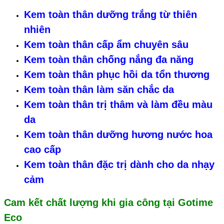
Kem toàn thân dưỡng trắng từ thiên
nhiên
Kem toàn thân cấp ẩm chuyên sâu
Kem toàn thân chống nắng đa năng
Kem toàn thân phục hồi da tổn thương
Kem toàn thân làm săn chắc da
Kem toàn thân trị thâm và làm đều màu
da
Kem toàn thân dưỡng hương nước hoa
cao cấp
Kem toàn thân đặc trị dành cho da nhạy
cảm
Cam kết chất lượng kh
i gia công tại
Gotime
Eco