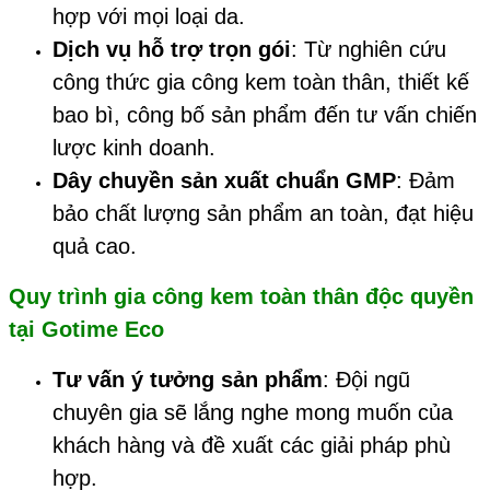
hợp với mọi loại da.
Dịch vụ hỗ trợ trọn gói
: Từ nghiên cứu
công thức gia công kem toàn thân, thiết kế
bao bì, công bố sản phẩm đến tư vấn chiến
lược kinh doanh.
Dây chuyền sản xuất chuẩn GMP
: Đảm
bảo chất lượng sản phẩm an toàn, đạt hiệu
quả cao.
Quy trình gia công kem toàn thân độc
quyền
tại
Gotime Eco
Tư vấn ý tưởng sản phẩm
: Đội ngũ
chuyên gia sẽ lắng nghe mong muốn của
khách hàng và đề xuất các giải pháp phù
hợp.