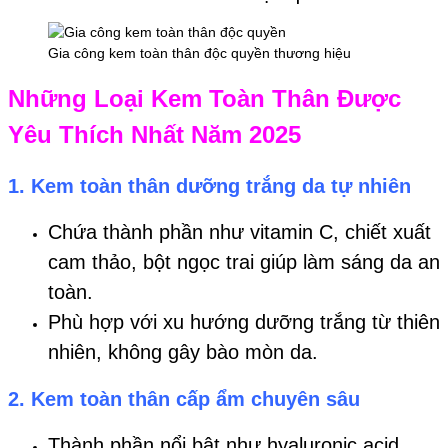
Gia công kem toàn thân độc quyền thương hiệu
Những Loại Kem Toàn Thân Được
Yêu Thích Nhất Năm 2025
1. Kem toàn thân dưỡng trắng da tự nhiên
Chứa thành phần như vitamin C, chiết xuất
cam thảo, bột ngọc trai giúp làm sáng da an
toàn.
Phù hợp với xu hướng dưỡng trắng từ thiên
nhiên, không gây bào mòn da.
2. Kem toàn thân cấp ẩm chuyên sâu
Thành phần nổi bật như hyaluronic acid,