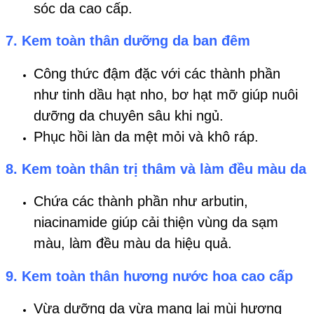
sóc da cao cấp.
7. Kem toàn thân dưỡng da ban đêm
Công thức đậm đặc với các thành phần
như tinh dầu hạt nho, bơ hạt mỡ giúp nuôi
dưỡng da chuyên sâu khi ngủ.
Phục hồi làn da mệt mỏi và khô ráp.
8. Kem toàn thân trị thâm và làm đều màu da
Chứa các thành phần như arbutin,
niacinamide giúp cải thiện vùng da sạm
màu, làm đều màu da hiệu quả.
9. Kem toàn thân hương nước hoa cao cấp
Vừa dưỡng da vừa mang lại mùi hương