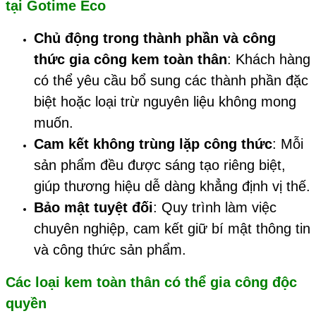
tại
Gotime Eco
Chủ động trong thành phần và công
thức gia công kem toàn thân
: Khách hàng
có thể yêu cầu bổ sung các thành phần đặc
biệt hoặc loại trừ nguyên liệu không mong
muốn.
Cam kết không trùng lặp công thức
: Mỗi
sản phẩm đều được sáng tạo riêng biệt,
giúp thương hiệu dễ dàng khẳng định vị thế.
Bảo mật tuyệt đối
: Quy trình làm việc
chuyên nghiệp, cam kết giữ bí mật thông tin
và công thức sản phẩm.
Các loại kem toàn thân có thể gia công độc
quyền