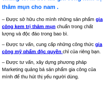
thâm mụn cho nam .
– Được sở hữu cho mình những sản phẩm
gia
công kem trị thâm mụn
chuẩn trong chất
lượng và độc đáo trong bao bì.
– Được tư vấn, cung cấp những công thức
gia
công mỹ phẩm độc quyền
chỉ của riêng bạn.
– Được tư vấn, xây dựng phương pháp
Marketing quảng bá sản phẩm gia công của
mình để thu hút thị yếu người dùng.