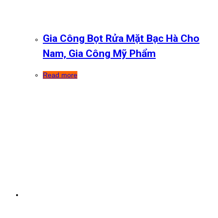
Gia Công Bọt Rửa Mặt Bạc Hà Cho
Nam, Gia Công Mỹ Phẩm
Read more