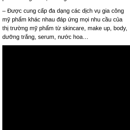
– Được cung cấp đa dạng các dịch vụ gia công
mỹ phẩm khác nhau đáp ứng mọi nhu cầu của
thị trường mỹ phẩm từ skincare, make up, body,
dưỡng trắng, serum, nước hoa…