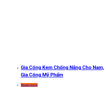
Gia Công Kem Chống Nắng Cho Nam,
Gia Công Mỹ Phẩm
Read more