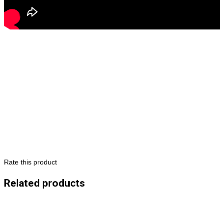
Rate this product
Related products