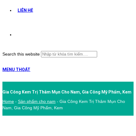
LIÊN HỆ
Search this website
MENU
THOÁT
Gia Công Kem Trị Thâm Mụn Cho Nam, Gia Công Mỹ Phẩm, Kem
Home
-
Sản phẩm cho nam
-
Gia Công Kem Trị Thâm Mụn Cho
Nam, Gia Công Mỹ Phẩm, Kem