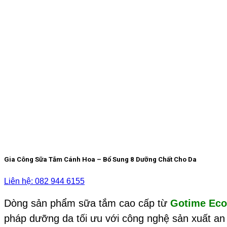
Gia Công Sữa Tắm Cánh Hoa – Bổ Sung 8 Dưỡng Chất Cho Da
Liên hệ: 082 944 6155
Dòng sản phẩm sữa tắm cao cấp từ
Gotime Eco
pháp dưỡng da tối ưu với công nghệ sản xuất an 