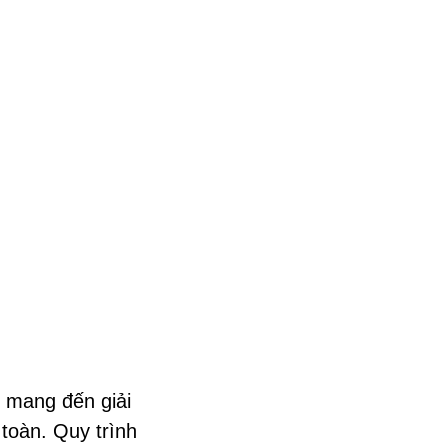
mang đến giải
toàn. Quy trình