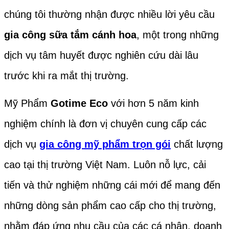
chúng tôi thường nhận được nhiều lời yêu cầu
gia công sữa tắm cánh hoa
, một trong những
dịch vụ tâm huyết được nghiên cứu dài lâu
trước khi ra mắt thị trường.
Mỹ Phẩm
Gotime Eco
với hơn 5 năm kinh
nghiệm chính là đơn vị chuyên cung cấp các
dịch vụ
gia công mỹ phẩm trọn gói
chất lượng
cao tại thị trường Việt Nam. Luôn nỗ lực, cải
tiến và thử nghiệm những cái mới để mang đến
những dòng sản phẩm cao cấp cho thị trường,
nhằm đáp ứng nhu cầu của các cá nhân, doanh