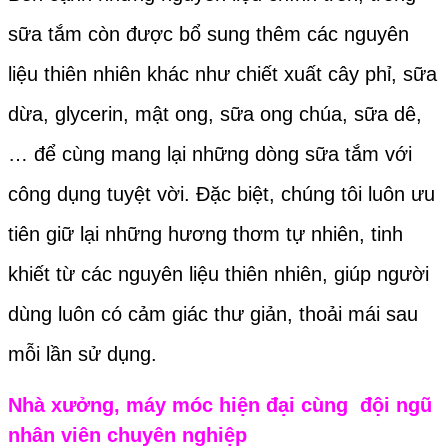
sữa tắm còn được bổ sung thêm các nguyên
liệu thiên nhiên khác như chiết xuất cây phỉ, sữa
dừa, glycerin, mật ong, sữa ong chúa, sữa dê,
… để cùng mang lại những dòng sữa tắm với
công dụng tuyệt vời. Đặc biệt, chúng tôi luôn ưu
tiên giữ lại những hương thơm tự nhiên, tinh
khiết từ các nguyên liệu thiên nhiên, giúp người
dùng luôn có cảm giác thư giản, thoải mái sau
mỗi lần sử dụng.
Nhà xưởng, máy móc hiện đại cùng đội ngũ
nhân viên chuyên nghiệp