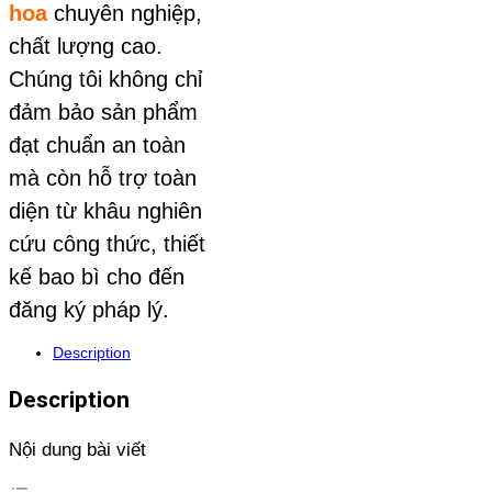
hoa
chuyên nghiệp,
chất lượng cao.
Chúng tôi không chỉ
đảm bảo sản phẩm
đạt chuẩn an toàn
mà còn hỗ trợ toàn
diện từ khâu nghiên
cứu công thức, thiết
kế bao bì cho đến
đăng ký pháp lý.
Description
Description
Nội dung bài viết