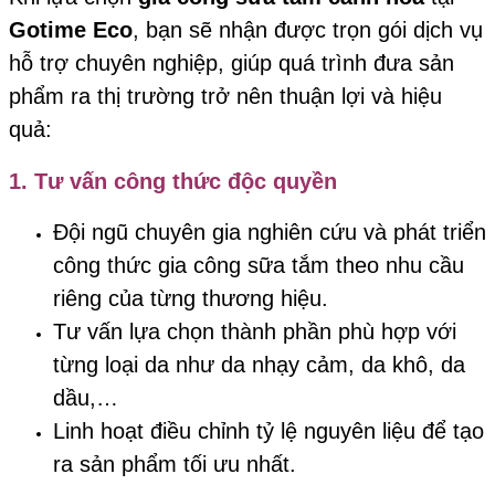
Gotime Eco
, bạn sẽ nhận được trọn gói dịch vụ
hỗ trợ chuyên nghiệp, giúp quá trình đưa sản
phẩm ra thị trường trở nên thuận lợi và hiệu
quả:
1.
Tư vấn công thức độc quyền
Đội ngũ chuyên gia nghiên cứu và phát triển
công thức gia công sữa tắm theo nhu cầu
riêng của từng thương hiệu.
Tư vấn lựa chọn thành phần phù hợp với
từng loại da như da nhạy cảm, da khô, da
dầu,…
Linh hoạt điều chỉnh tỷ lệ nguyên liệu để tạo
ra sản phẩm tối ưu nhất.