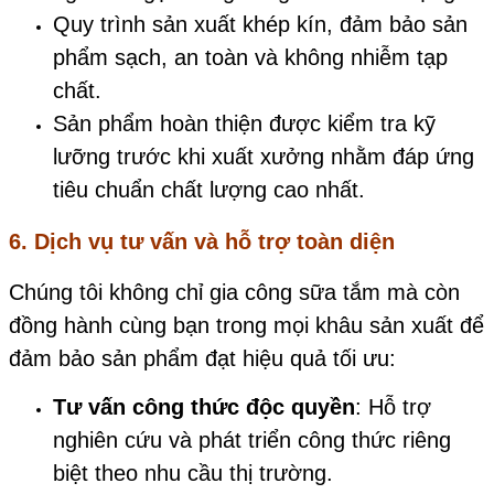
Quy trình sản xuất khép kín, đảm bảo sản
phẩm sạch, an toàn và không nhiễm tạp
chất.
Sản phẩm hoàn thiện được kiểm tra kỹ
lưỡng trước khi xuất xưởng nhằm đáp ứng
tiêu chuẩn chất lượng cao nhất.
6. Dịch vụ tư vấn và hỗ trợ toàn diện
Chúng tôi không chỉ gia công sữa tắm mà còn
đồng hành cùng bạn trong mọi khâu sản xuất để
đảm bảo sản phẩm đạt hiệu quả tối ưu:
Tư vấn công thức độc quyền
: Hỗ trợ
nghiên cứu và phát triển công thức riêng
biệt theo nhu cầu thị trường.