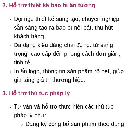
2.
Hỗ trợ thiết kế bao bì ấn tượng
Đội ngũ thiết kế sáng tạo, chuyên nghiệp
sẵn sàng tạo ra bao bì nổi bật, thu hút
khách hàng.
Đa dạng kiểu dáng chai đựng: từ sang
trọng, cao cấp đến phong cách đơn giản,
tinh tế.
In ấn logo, thông tin sản phẩm rõ nét, giúp
gia tăng giá trị thương hiệu.
3.
Hỗ trợ thủ tục pháp lý
Tư vấn và hỗ trợ thực hiện các thủ tục
pháp lý như:
Đăng ký công bố sản phẩm theo đúng