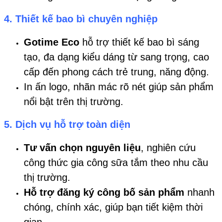
4.
Thiết kế bao bì chuyên nghiệp
Gotime Eco
hỗ trợ thiết kế bao bì sáng
tạo, đa dạng kiểu dáng từ sang trọng, cao
cấp đến phong cách trẻ trung, năng động.
In ấn logo, nhãn mác rõ nét giúp sản phẩm
nổi bật trên thị trường.
5.
Dịch vụ hỗ trợ toàn diện
Tư vấn chọn nguyên liệu
, nghiên cứu
công thức gia công sữa tắm theo nhu cầu
thị trường.
Hỗ trợ đăng ký công bố sản phẩm
nhanh
chóng, chính xác, giúp bạn tiết kiệm thời
gian.