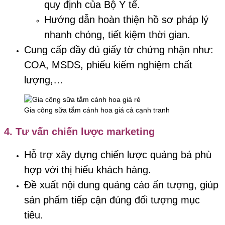
quy định của Bộ Y tế.
Hướng dẫn hoàn thiện hồ sơ pháp lý
nhanh chóng, tiết kiệm thời gian.
Cung cấp đầy đủ giấy tờ chứng nhận như:
COA, MSDS, phiếu kiểm nghiệm chất
lượng,…
Gia công sữa tắm cánh hoa giá cả cạnh tranh
4.
Tư vấn chiến lược marketing
Hỗ trợ xây dựng chiến lược quảng bá phù
hợp với thị hiếu khách hàng.
Đề xuất nội dung quảng cáo ấn tượng, giúp
sản phẩm tiếp cận đúng đối tượng mục
tiêu.