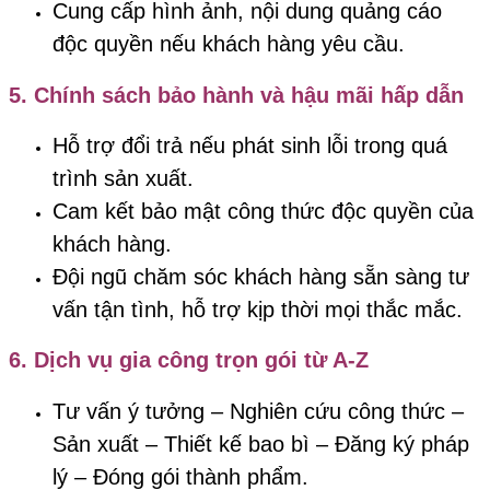
Cung cấp hình ảnh, nội dung quảng cáo
độc quyền nếu khách hàng yêu cầu.
5.
Chính sách bảo hành và hậu mãi hấp dẫn
Hỗ trợ đổi trả nếu phát sinh lỗi trong quá
trình sản xuất.
Cam kết bảo mật công thức độc quyền của
khách hàng.
Đội ngũ chăm sóc khách hàng sẵn sàng tư
vấn tận tình, hỗ trợ kịp thời mọi thắc mắc.
6.
Dịch vụ gia công trọn gói từ A-Z
Tư vấn ý tưởng – Nghiên cứu công thức –
Sản xuất – Thiết kế bao bì – Đăng ký pháp
lý – Đóng gói thành phẩm.