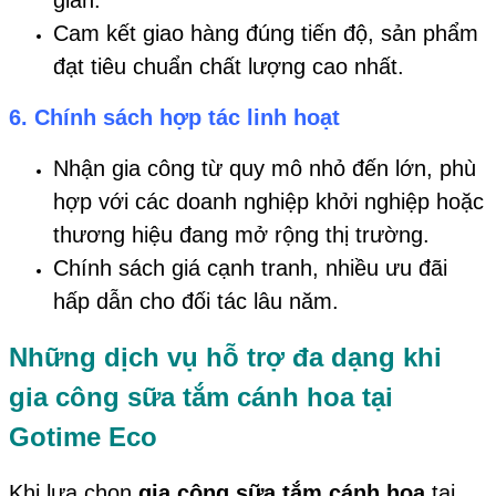
Cam kết giao hàng đúng tiến độ, sản phẩm
đạt tiêu chuẩn chất lượng cao nhất.
6.
Chính sách hợp tác linh hoạt
Nhận gia công từ quy mô nhỏ đến lớn, phù
hợp với các doanh nghiệp khởi nghiệp hoặc
thương hiệu đang mở rộng thị trường.
Chính sách giá cạnh tranh, nhiều ưu đãi
hấp dẫn cho đối tác lâu năm.
Những dịch vụ hỗ trợ đa dạng khi
gia công sữa tắm cánh
hoa tại
Gotime Eco
Khi lựa chọn
gia công sữa tắm cánh hoa
tại