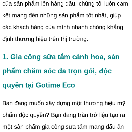
của sản phẩm lên hàng đầu, chúng tôi luôn cam
kết mang đến những sản phẩm tốt nhất, giúp
các khách hàng của mình nhanh chóng khẳng
định thương hiệu trên thị trường.
1.
Gia công sữa tắm cánh hoa, sản
phẩm chăm sóc da trọn gó
i, độc
quyền
tại
Gotime Eco
Ban đang muốn xây dựng một thương hiệu mỹ
phẩm độc quyền? Bạn đang trăn trở liệu tạo ra
một sản phẩm gia công sữa tắm mang dấu ấn