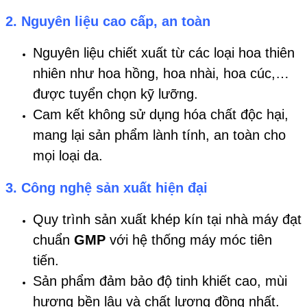
2.
Nguyên liệu cao cấp, an toàn
Nguyên liệu chiết xuất từ các loại hoa thiên
nhiên như hoa hồng, hoa nhài, hoa cúc,…
được tuyển chọn kỹ lưỡng.
Cam kết không sử dụng hóa chất độc hại,
mang lại sản phẩm lành tính, an toàn cho
mọi loại da.
3.
Công nghệ sản xuất hiện đại
Quy trình sản xuất khép kín tại nhà máy đạt
chuẩn
GMP
với hệ thống máy móc tiên
tiến.
Sản phẩm đảm bảo độ tinh khiết cao, mùi
hương bền lâu và chất lượng đồng nhất.