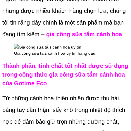
nhưng được nhiều khách hàng chọn lựa, chúng
tôi tin rằng đây chính là một sản phẩm mà bạn
đang tìm kiếm –
gia công sữa tắm cánh hoa
.
Gia công sữa tă,s cánh hoa uy tín hàng đầu
Thành phần, tinh chất tốt nhất được sử dụng
trong công thức gia công sữa tắm cánh hoa
của
Gotime Eco
Từ những cánh hoa thiên nhiên được thu hái
bằng tay cần thận, sấy khô trong nhiệt độ thích
hợp để đảm bảo giữ trọn những dưỡng chất,