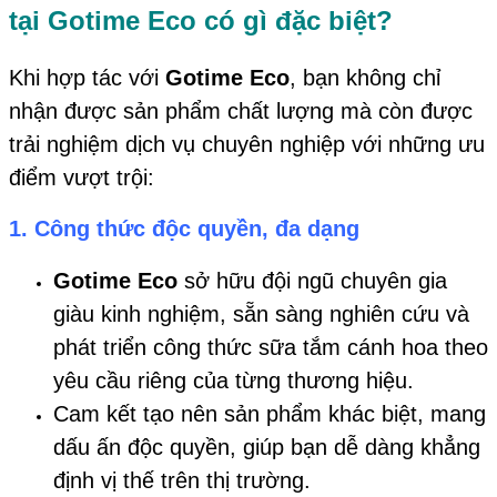
tại
Gotime Eco
có gì đặc biệt?
Khi hợp tác với
Gotime Eco
, bạn không chỉ
nhận được sản phẩm chất lượng mà còn được
trải nghiệm dịch vụ chuyên nghiệp với những ưu
điểm vượt trội:
1.
Công thức độc quyền, đa dạng
Gotime Eco
sở hữu đội ngũ chuyên gia
giàu kinh nghiệm, sẵn sàng nghiên cứu và
phát triển công thức sữa tắm cánh hoa theo
yêu cầu riêng của từng thương hiệu.
Cam kết tạo nên sản phẩm khác biệt, mang
dấu ấn độc quyền, giúp bạn dễ dàng khẳng
định vị thế trên thị trường.