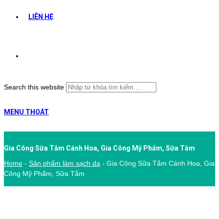
LIÊN HỆ
Search this website
MENU
THOÁT
Gia Công Sữa Tắm Cánh Hoa, Gia Công Mỹ Phẩm, Sữa Tắm
Home
-
Sản phẩm làm sạch da
-
Gia Công Sữa Tắm Cánh Hoa, Gia
Công Mỹ Phẩm, Sữa Tắm