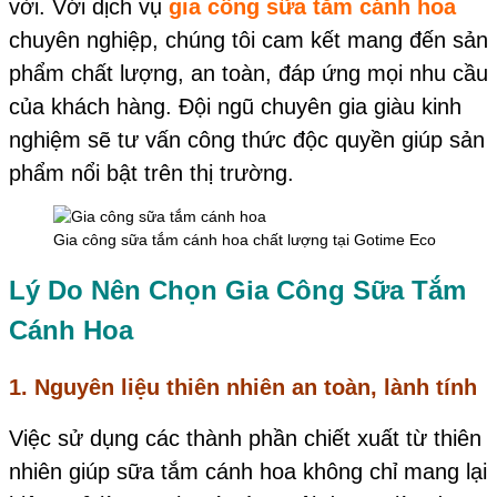
vời. Với dịch vụ
gia công sữa tắm cánh hoa
chuyên nghiệp, chúng tôi cam kết mang đến sản
phẩm chất lượng, an toàn, đáp ứng mọi nhu cầu
của khách hàng. Đội ngũ chuyên gia giàu kinh
nghiệm sẽ tư vấn công thức độc quyền giúp sản
phẩm nổi bật trên thị trường.
Gia công sữa tắm cánh hoa chất lượng tại Gotime Eco
Lý Do Nên Chọn Gia Công Sữa Tắm
Cánh Hoa
1. Nguyên liệu thiên nhiên an toàn, lành tính
Việc sử dụng các thành phần chiết xuất từ thiên
nhiên giúp sữa tắm cánh hoa không chỉ mang lại