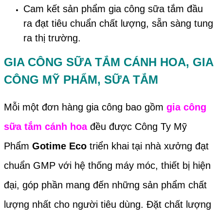
Cam kết sản phẩm gia công sữa tắm đầu
ra đạt tiêu chuẩn chất lượng, sẵn sàng tung
ra thị trường.
GIA CÔNG SỮA TẮM CÁNH HOA, GIA
CÔNG MỸ PHẨM, SỮA TẮM
Mỗi một đơn hàng gia công bao gồm
gia công
sữa tắm cánh hoa
đều được Công Ty Mỹ
Phẩm
Gotime Eco
triển khai tại nhà xưởng đạt
chuẩn GMP với hệ thống máy móc, thiết bị hiện
đại, góp phần mang đến những sản phẩm chất
lượng nhất cho người tiêu dùng. Đặt chất lượng