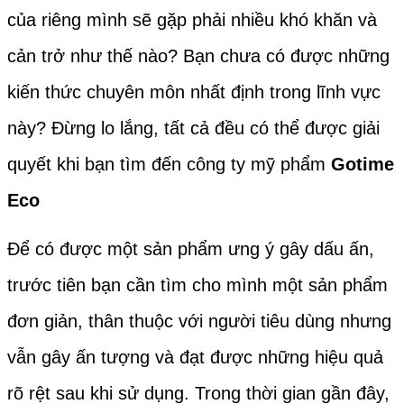
của riêng mình sẽ gặp phải nhiều khó khăn và
cản trở như thế nào? Bạn chưa có được những
kiến thức chuyên môn nhất định trong lĩnh vực
này? Đừng lo lắng, tất cả đều có thể được giải
quyết khi bạn tìm đến công ty mỹ phẩm
Gotime
Eco
Để có được một sản phẩm ưng ý gây dấu ấn,
trước tiên bạn cần tìm cho mình một sản phẩm
đơn giản, thân thuộc với người tiêu dùng nhưng
vẫn gây ấn tượng và đạt được những hiệu quả
rõ rệt sau khi sử dụng. Trong thời gian gần đây,