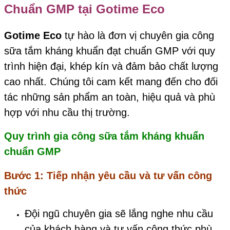
Chuẩn GMP tại Gotime Eco
Gotime Eco
tự hào là đơn vị chuyên gia công
sữa tắm kháng khuẩn đạt chuẩn GMP với quy
trình hiện đại, khép kín và đảm bảo chất lượng
cao nhất. Chúng tôi cam kết mang đến cho đối
tác những sản phẩm an toàn, hiệu quả và phù
hợp với nhu cầu thị trường.
Quy trình gia công sữa tắm kháng khuẩn
chuẩn GMP
Bước 1: Tiếp nhận yêu cầu và tư vấn công
thức
Đội ngũ chuyên gia sẽ lắng nghe nhu cầu
của khách hàng và tư vấn công thức phù