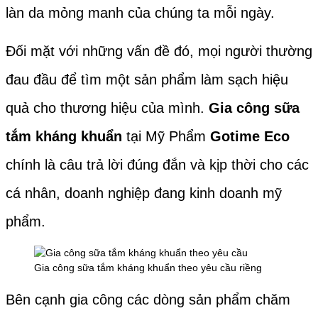
làn da mỏng manh của chúng ta mỗi ngày.
Đ
ối mặt với những vấn đề đó, mọi người thường
đau đầu để tìm một sản phẩm làm sạch hiệu
quả cho thương hiệu của mình.
Gia công sữa
tắm kháng khuẩn
tại Mỹ Phẩm
Gotime Eco
chính là câu trả lời đúng đắn và kịp thời cho các
cá nhân, doanh nghiệp đang kinh doanh mỹ
phẩm.
Gia công sữa tắm kháng khuẩn theo yêu cầu riềng
Bên cạnh gia công các dòng sản phẩm chăm