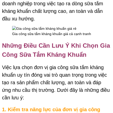
doanh nghiệp trong việc tạo ra dòng sữa tắm
kháng khuẩn chất lượng cao, an toàn và dẫn
đầu xu hướng.
Gia công sữa tắm kháng khuẩn giá cả cạnh tranh
Những Điều Cần Lưu Ý Khi Chọn Gia
Công Sữa Tắm Kháng Khuẩn
Việc lựa chọn đơn vị gia công sữa tắm kháng
khuẩn uy tín đóng vai trò quan trọng trong việc
tạo ra sản phẩm chất lượng, an toàn và đáp
ứng nhu cầu thị trường. Dưới đây là những điều
cần lưu ý:
1. Kiểm tra năng lực của đơn vị gia công