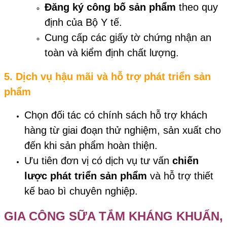
Đăng ký công bố sản phẩm
theo quy
định của Bộ Y tế.
Cung cấp các giấy tờ chứng nhận an
toàn và kiểm định chất lượng.
5. Dịch vụ hậu mãi và hỗ trợ phát triển sản
phẩm
Chọn đối tác có chính sách hỗ trợ khách
hàng từ giai đoạn thử nghiệm, sản xuất cho
đến khi sản phẩm hoàn thiện.
Ưu tiên đơn vị có dịch vụ tư vấn
chiến
lược phát triển sản phẩm
và hỗ trợ thiết
kế bao bì chuyên nghiệp.
GIA CÔNG SỮA TẮM KHÁNG KHUẨN,