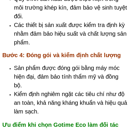
môi trường khép kín, đảm bảo vệ sinh tuyệt
đối.
Các thiết bị sản xuất được kiểm tra định kỳ
nhằm đảm bảo hiệu suất và chất lượng sản
phẩm.
Bước 4: Đóng gói và kiểm định chất lượng
Sản phẩm được đóng gói bằng máy móc
hiện đại, đảm bảo tính thẩm mỹ và đồng
bộ.
Kiểm định nghiêm ngặt các tiêu chí như độ
an toàn, khả năng kháng khuẩn và hiệu quả
làm sạch.
Ưu điểm khi chọn
Gotime Eco
làm đối tác