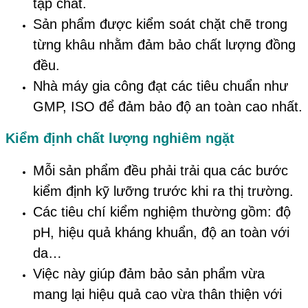
tạp chất.
Sản phẩm được kiểm soát chặt chẽ trong
từng khâu nhằm đảm bảo chất lượng đồng
đều.
Nhà máy gia công đạt các tiêu chuẩn như
GMP, ISO để đảm bảo độ an toàn cao nhất.
Kiểm định chất lượng nghiêm ngặt
Mỗi sản phẩm đều phải trải qua các bước
kiểm định kỹ lưỡng trước khi ra thị trường.
Các tiêu chí kiểm nghiệm thường gồm: độ
pH, hiệu quả kháng khuẩn, độ an toàn với
da…
Việc này giúp đảm bảo sản phẩm vừa
mang lại hiệu quả cao vừa thân thiện với