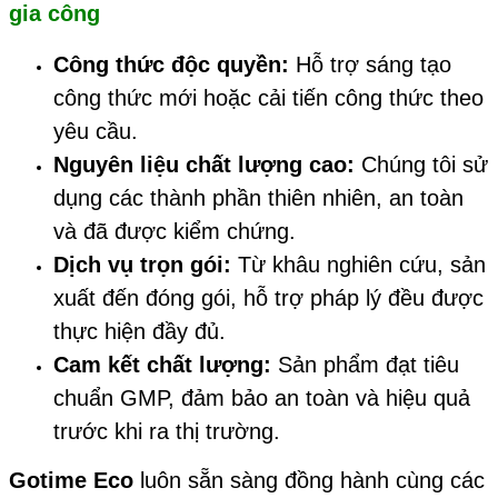
gia công
Công thức độc quyền:
Hỗ trợ sáng tạo
công thức mới hoặc cải tiến công thức theo
yêu cầu.
Nguyên liệu chất lượng cao:
Chúng tôi sử
dụng các thành phần thiên nhiên, an toàn
và đã được kiểm chứng.
Dịch vụ trọn gói:
Từ khâu nghiên cứu, sản
xuất đến đóng gói, hỗ trợ pháp lý đều được
thực hiện đầy đủ.
Cam kết chất lượng:
Sản phẩm đạt tiêu
chuẩn GMP, đảm bảo an toàn và hiệu quả
trước khi ra thị trường.
Gotime Eco
luôn sẵn sàng đồng hành cùng các