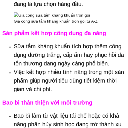
đang là lựa chọn hàng đầu.
Gia công sữa tắm kháng khuẩn trọn gói từ A-Z
Sản phẩm kết hợp công dụng đa năng
Sữa tắm kháng khuẩn tích hợp thêm công
dụng dưỡng trắng, cấp ẩm hay phục hồi da
tổn thương đang ngày càng phổ biến.
Việc kết hợp nhiều tính năng trong một sản
phẩm giúp người tiêu dùng tiết kiệm thời
gian và chi phí.
Bao bì thân thiện với môi trường
Bao bì làm từ vật liệu tái chế hoặc có khả
năng phân hủy sinh học đang trở thành xu