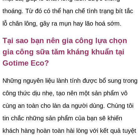
thoáng. Từ đó có thể hạn chế tình trạng bít tắc
lỗ chân lông, gây ra mụn hay lão hoá sớm.
Tại sao bạn nên gia công lựa chọn
gia công sữa tăm kháng khuẩn tại
Gotime Eco
?
Những nguyên liệu lành tính được bổ sung trong
công thức dịu nhẹ, tạo nên một sản phẩm vô
cùng an toàn cho làn da người dùng. Chúng tôi
tin chắc những sản phẩm của bạn sẽ khiến
khách hàng hoàn toàn hài lòng với kết quả tuyệt