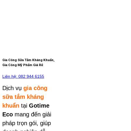
Gia Công Sữa Tắm Kháng Khuẩn,
Gia Công Mỹ Phẩm Giá Rẻ
Liên hệ: 082 944 6155
Dịch vụ
gia công
sữa tắm kháng
khuẩn
tại
Gotime
Eco
mang đến giải
pháp trọn gói, giúp