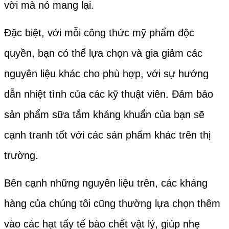
vời mà nó mang lại.
Đặc biệt, với mỗi công thức mỹ phẩm độc
quyền, bạn có thể lựa chọn và gia giảm các
nguyên liệu khác cho phù hợp, với sự hướng
dẫn nhiệt tình của các kỹ thuật viên. Đảm bảo
sản phẩm sữa tắm kháng khuẩn của bạn sẽ
cạnh tranh tốt với các sản phẩm khác trên thị
trường.
Bên cạnh những nguyên liệu trên, các kháng
hàng của chúng tôi cũng thường lựa chọn thêm
vào các hạt tẩy tế bào chết vật lý, giúp nhẹ