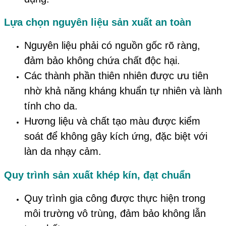
Lựa chọn nguyên liệu sản xuất an toàn
Nguyên liệu phải có nguồn gốc rõ ràng,
đảm bảo không chứa chất độc hại.
Các thành phần thiên nhiên được ưu tiên
nhờ khả năng kháng khuẩn tự nhiên và lành
tính cho da.
Hương liệu và chất tạo màu được kiểm
soát để không gây kích ứng, đặc biệt với
làn da nhạy cảm.
Quy trình sản xuất khép kín, đạt chuẩn
Quy trình gia công được thực hiện trong
môi trường vô trùng, đảm bảo không lẫn