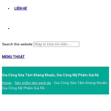
LIÊN HỆ
Search this website
MENU
THOÁT
Gia Công Sữa Tắm Kháng Khuẩn, Gia Công Mỹ Phẩm Giá Rẻ
Home
-
Sản phẩm làm sạch da
-
Gia Công Sữa Tắm Kháng Khuẩn,
Gia Công Mỹ Phẩm Giá Rẻ