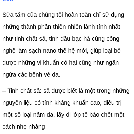
Sữa tắm của chúng tôi hoàn toàn chỉ sử dụng
những thành phần thiên nhiên lành tính nhất
như tinh chất sả, tinh dầu bạc hà cùng công
nghệ làm sạch nano thế hệ mới, giúp loại bỏ
được những vi khuẩn có hại cũng như ngăn
ngừa các bệnh về da.
– Tinh chất sả: sả được biết là một trong những
nguyên liệu có tính kháng khuẩn cao, điều trị
một số loại nấm da, lấy đi lớp tế bào chết một
cách nhẹ nhàng