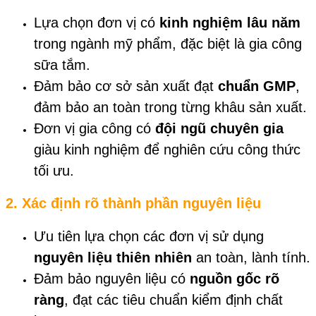
Lựa chọn đơn vị có
kinh nghiệm lâu năm
trong ngành mỹ phẩm, đặc biệt là gia công
sữa tắm.
Đảm bảo cơ sở sản xuất đạt
chuẩn GMP
,
đảm bảo an toàn trong từng khâu sản xuất.
Đơn vị gia công có
đội ngũ chuyên gia
giàu kinh nghiệm để nghiên cứu công thức
tối ưu.
2. Xác định rõ thành phần nguyên liệu
Ưu tiên lựa chọn các đơn vị sử dụng
nguyên liệu thiên nhiên
an toàn, lành tính.
Đảm bảo nguyên liệu có
nguồn gốc rõ
ràng
, đạt các tiêu chuẩn kiểm định chất