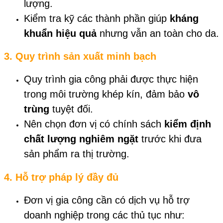
lượng.
Kiểm tra kỹ các thành phần giúp
kháng
khuẩn hiệu quả
nhưng vẫn an toàn cho da.
3. Quy trình sản xuất minh bạch
Quy trình gia công phải được thực hiện
trong môi trường khép kín, đảm bảo
vô
trùng
tuyệt đối.
Nên chọn đơn vị có chính sách
kiểm định
chất lượng nghiêm ngặt
trước khi đưa
sản phẩm ra thị trường.
4. Hỗ trợ pháp lý đầy đủ
Đơn vị gia công cần có dịch vụ hỗ trợ
doanh nghiệp trong các thủ tục như: