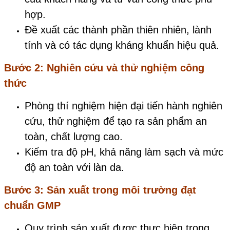
hợp.
Đề xuất các thành phần thiên nhiên, lành
tính và có tác dụng kháng khuẩn hiệu quả.
Bước 2: Nghiên cứu và thử nghiệm công
thức
Phòng thí nghiệm hiện đại tiến hành nghiên
cứu, thử nghiệm để tạo ra sản phẩm an
toàn, chất lượng cao.
Kiểm tra độ pH, khả năng làm sạch và mức
độ an toàn với làn da.
Bước 3: Sản xuất trong môi trường đạt
chuẩn GMP
Quy trình sản xuất được thực hiện trong