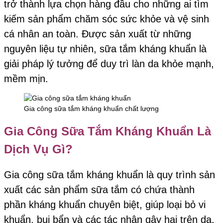
trở thành lựa chọn hàng đầu cho những ai tìm
kiếm sản phẩm chăm sóc sức khỏe và vệ sinh
cá nhân an toàn. Được sản xuất từ những
nguyên liệu tự nhiên, sữa tắm kháng khuẩn là
giải pháp lý tưởng để duy trì làn da khỏe mạnh,
mềm mịn.
Gia công sữa tắm kháng khuẩn chất lượng
Gia Công Sữa Tắm Kháng Khuẩn Là
Dịch Vụ Gì?
Gia công sữa tắm kháng khuẩn là quy trình sản
xuất các sản phẩm sữa tắm có chứa thành
phần kháng khuẩn chuyên biệt, giúp loại bỏ vi
khuẩn, bụi bẩn và các tác nhân gây hại trên da.