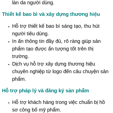
làn da người dùng.
Thiết kế bao bì và xây dựng thương hiệu
Hỗ trợ thiết kế bao bì sáng tạo, thu hút
người tiêu dùng.
In ấn thông tin đầy đủ, rõ ràng giúp sản
phẩm tạo được ấn tượng tốt trên thị
trường.
Dịch vụ hỗ trợ xây dựng thương hiệu
chuyên nghiệp từ logo đến câu chuyện sản
phẩm.
Hỗ trợ pháp lý và đăng ký sản phẩm
Hỗ trợ khách hàng trong việc chuẩn bị hồ
sơ công bố mỹ phẩm.