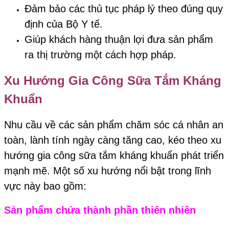
Đảm bảo các thủ tục pháp lý theo đúng quy
định của Bộ Y tế.
Giúp khách hàng thuận lợi đưa sản phẩm
ra thị trường một cách hợp pháp.
Xu Hướng Gia Công Sữa Tắm Kháng
Khuẩn
Nhu cầu về các sản phẩm chăm sóc cá nhân an
toàn, lành tính ngày càng tăng cao, kéo theo xu
hướng gia công sữa tắm kháng khuẩn phát triển
mạnh mẽ. Một số xu hướng nổi bật trong lĩnh
vực này bao gồm:
Sản phẩm chứa thành phần thiên nhiên