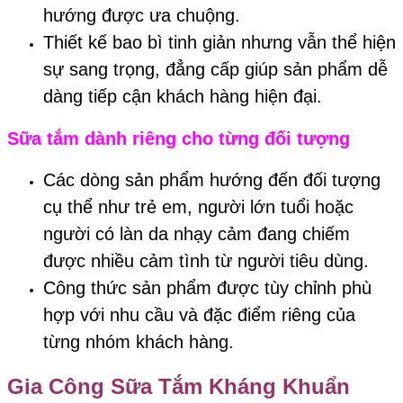
hướng được ưa chuộng.
Thiết kế bao bì tinh giản nhưng vẫn thể hiện
sự sang trọng, đẳng cấp giúp sản phẩm dễ
dàng tiếp cận khách hàng hiện đại.
Sữa tắm dành riêng cho từng đối tượng
Các dòng sản phẩm hướng đến đối tượng
cụ thể như trẻ em, người lớn tuổi hoặc
người có làn da nhạy cảm đang chiếm
được nhiều cảm tình từ người tiêu dùng.
Công thức sản phẩm được tùy chỉnh phù
hợp với nhu cầu và đặc điểm riêng của
từng nhóm khách hàng.
Gia Công Sữa Tắm Kháng Khuẩn