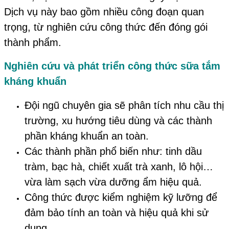
Dịch vụ này bao gồm nhiều công đoạn quan
trọng, từ nghiên cứu công thức đến đóng gói
thành phẩm.
Nghiên cứu và phát triển công thức sữa tắm
kháng khuẩn
Đội ngũ chuyên gia sẽ phân tích nhu cầu thị
trường, xu hướng tiêu dùng và các thành
phần kháng khuẩn an toàn.
Các thành phần phổ biến như: tinh dầu
tràm, bạc hà, chiết xuất trà xanh, lô hội…
vừa làm sạch vừa dưỡng ẩm hiệu quả.
Công thức được kiểm nghiệm kỹ lưỡng để
đảm bảo tính an toàn và hiệu quả khi sử
dụng.