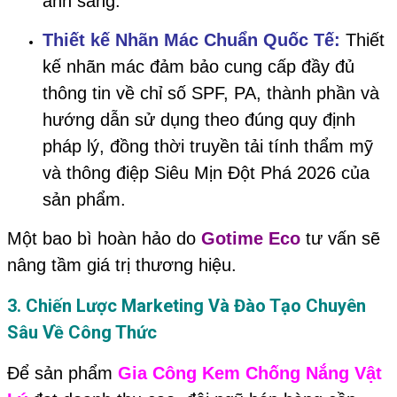
ánh sáng.
Thiết kế Nhãn Mác Chuẩn Quốc Tế:
Thiết
kế nhãn mác đảm bảo cung cấp đầy đủ
thông tin về chỉ số SPF, PA, thành phần và
hướng dẫn sử dụng theo đúng quy định
pháp lý, đồng thời truyền tải tính thẩm mỹ
và thông điệp Siêu Mịn Đột Phá 2026 của
sản phẩm.
Một bao bì hoàn hảo do
Gotime Eco
tư vấn sẽ
nâng tầm giá trị thương hiệu.
3. Chiến Lược Marketing Và Đào Tạo Chuyên
Sâu Về Công Thức
Để sản phẩm
Gia Công Kem Chống Nắng Vật