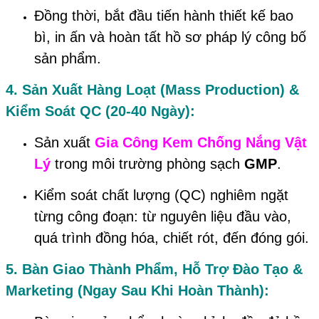
Đồng thời, bắt đầu tiến hành thiết kế bao
bì, in ấn và hoàn tất hồ sơ pháp lý công bố
sản phẩm.
4. Sản Xuất Hàng Loạt (Mass Production) &
Kiểm Soát QC (20-40 Ngày):
Sản xuất
Gia Công Kem Chống Nắng Vật
Lý
trong môi trường phòng sạch
GMP
.
Kiểm soát chất lượng (QC) nghiêm ngặt
từng công đoạn: từ nguyên liệu đầu vào,
quá trình đồng hóa, chiết rót, đến đóng gói.
5. Bàn Giao Thành Phẩm, Hỗ Trợ Đào Tạo &
Marketing (Ngay Sau Khi Hoàn Thành):