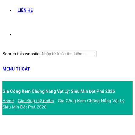
LIÊN HỆ
Search this website
MENU
THOÁT
Gia Công Kem Chống Nắng Vật Lý: Siêu Mịn Đột Phá 2026
Home
-
Gia công mỹ phẩm
-
Gia Công Kem Chống Nắng Vật Lý:
Siêu Mịn Đột Phá 2026