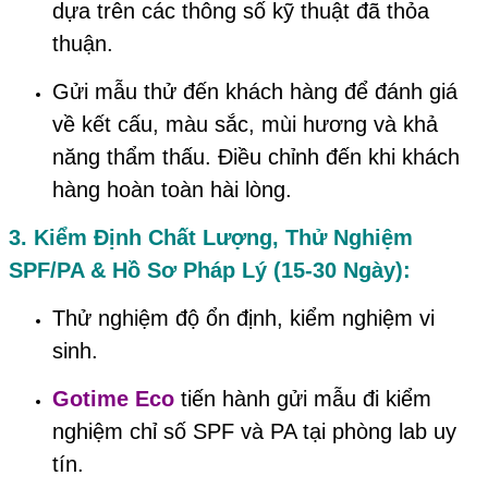
dựa trên các thông số kỹ thuật đã thỏa
thuận.
Gửi mẫu thử đến khách hàng để đánh giá
về kết cấu, màu sắc, mùi hương và khả
năng thẩm thấu. Điều chỉnh đến khi khách
hàng hoàn toàn hài lòng.
3. Kiểm Định Chất Lượng, Thử Nghiệm
SPF/PA & Hồ Sơ Pháp Lý (15-30 Ngày):
Thử nghiệm độ ổn định, kiểm nghiệm vi
sinh.
Gotime Eco
tiến hành gửi mẫu đi kiểm
nghiệm chỉ số SPF và PA tại phòng lab uy
tín.