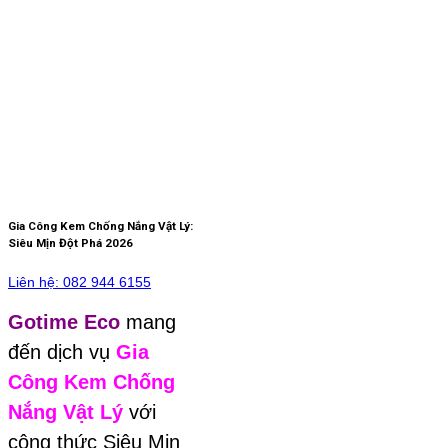
Gia Công Kem Chống Nắng Vật Lý:
Siêu Mịn Đột Phá 2026
Liên hệ: 082 944 6155
Gotime Eco
mang
đến dịch vụ
Gia
Công Kem Chống
Nắng Vật Lý
với
công thức Siêu Mịn