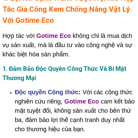
Tác Gia Công Kem Chống Nắng Vật Lý
Với Gotime Eco
Hợp tác với
Gotime Eco
không chỉ là mua dịch
vụ sản xuất, mà là đầu tư vào công nghệ và sự
khác biệt hóa sản phẩm.
1. Đảm Bảo Độc Quyền Công Thức Và Bí Mật
Thương Mại
Độc quyền Công thức
:
Với các công thức
nghiên cứu riêng,
Gotime Eco
cam kết bảo
mật tuyệt đối, không sản xuất cho bên thứ
ba, đảm bảo lợi thế cạnh tranh duy nhất
cho thương hiệu của bạn.