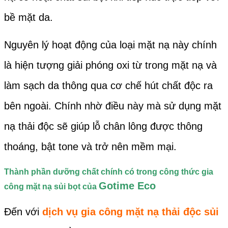
bề mặt da.
Nguyên lý hoạt động của loại mặt nạ này chính
là hiện tượng giải phóng oxi từ trong mặt nạ và
làm sạch da thông qua cơ chế hút chất độc ra
bên ngoài. Chính nhờ điều này mà sử dụng mặt
nạ thải độc sẽ giúp lỗ chân lông được thông
thoáng, bật tone và trở nên mềm mại.
Thành phần dưỡng chất chính có trong công thức gia
Gotime Eco
công mặt nạ sủi bọt của
Đến với
dịch vụ gia công mặt nạ thải độc sủi