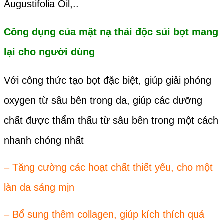
Augustifolia Oil,..
Công dụng của mặt nạ thải độc sủi bọt mang
lại cho người dùng
Với công thức tạo bọt đặc biệt, giúp giải phóng
oxygen từ sâu bên trong da, giúp các dưỡng
chất được thẩm thấu từ sâu bên trong một cách
nhanh chóng nhất
– Tăng cường các hoạt chất thiết yếu, cho một
làn da sáng mịn
– Bổ sung thêm collagen, giúp kích thích quá