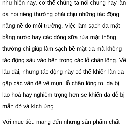
như hiện nay, cơ thể chúng ta nói chung hay làn
da nói riêng thường phải chịu những tác động
nặng nề do môi trường. Việc làm sạch da mặt
bằng nước hay các dòng sữa rửa mặt thông
thường chỉ giúp làm sạch bề mặt da mà không
tác động sâu vào bên trong các lỗ chân lông. Về
lâu dài, những tác động này có thể khiến làn da
gặp các vấn đề về mụn, lỗ chân lông to, da bị
lão hoá hay nghiêm trọng hơn sẽ khiến da dễ bị
mẫn đỏ và kích ứng.
Với mục tiêu mang đến những sản phẩm chất