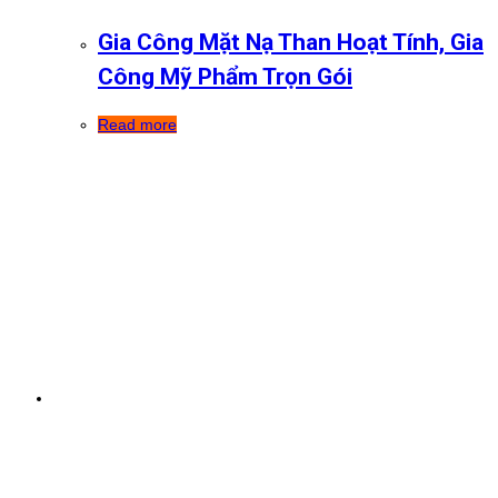
Gia Công Mặt Nạ Than Hoạt Tính, Gia
Công Mỹ Phẩm Trọn Gói
Read more