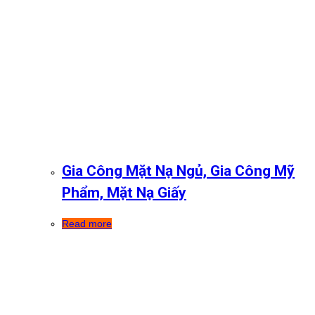
Gia Công Mặt Nạ Ngủ, Gia Công Mỹ
Phẩm, Mặt Nạ Giấy
Read more