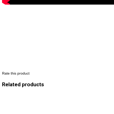
Rate this product
Related products