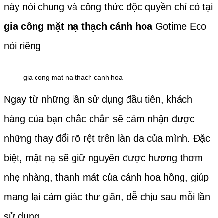
này nói chung và công thức độc quyền chỉ có tại
gia công mặt nạ thạch cánh hoa
Gotime Eco
nói riêng
gia cong mat na thach canh hoa
Ngay từ những lần sử dụng đầu tiên, khách
hàng của bạn chắc chắn sẽ cảm nhận được
những thay đổi rõ rệt trên làn da của mình. Đặc
biệt, mặt nạ sẽ giữ nguyên được hương thơm
nhẹ nhàng, thanh mát của cánh hoa hồng, giúp
mang lại cảm giác thư giãn, dễ chịu sau mỗi lần
sử dụng.