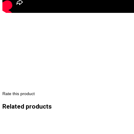
Rate this product
Related products