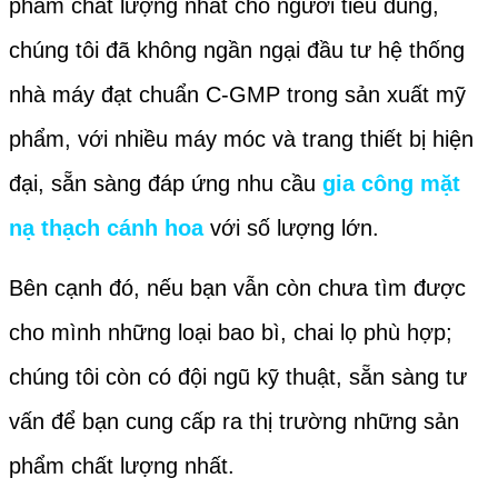
phẩm chất lượng nhất cho người tiêu dùng,
chúng tôi đã không ngần ngại đầu tư hệ thống
nhà máy đạt chuẩn C-GMP trong sản xuất mỹ
phẩm, với nhiều máy móc và trang thiết bị hiện
đại, sẵn sàng đáp ứng nhu cầu
gia công mặt
nạ thạch cánh hoa
với số lượng lớn.
Bên cạnh đó, nếu bạn vẫn còn chưa tìm được
cho mình những loại bao bì, chai lọ phù hợp;
chúng tôi còn có đội ngũ kỹ thuật, sẵn sàng tư
vấn để bạn cung cấp ra thị trường những sản
phẩm chất lượng nhất.