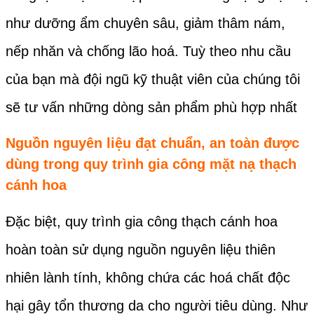
như dưỡng ẩm chuyên sâu, giảm thâm nám,
nếp nhăn và chống lão hoá. Tuỳ theo nhu cầu
của bạn mà đội ngũ kỹ thuật viên của chúng tôi
sẽ tư vấn những dòng sản phẩm phù hợp nhất
Nguồn nguyên liệu đạt chuẩn, an toàn được
dùng trong quy trình gia công mặt nạ thạch
cánh hoa
Đặc biệt, quy trình gia công thạch cánh hoa
hoàn toàn sử dụng nguồn nguyên liệu thiên
nhiên lành tính, không chứa các hoá chất độc
hại gây tổn thương da cho người tiêu dùng. Như