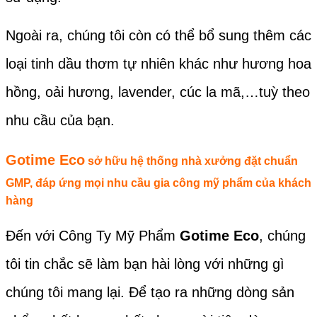
Ngoài ra, chúng tôi còn có thể bổ sung thêm các
loại tinh dầu thơm tự nhiên khác như hương hoa
hồng, oải hương, lavender, cúc la mã,…tuỳ theo
nhu cầu của bạn.
Gotime Eco
sở hữu hệ thống nhà xưởng đặt chuẩn
GMP, đáp ứng mọi nhu cầu gia công mỹ phẩm của khách
hàng
Đến với Công Ty Mỹ Phẩm
Gotime Eco
, chúng
tôi tin chắc sẽ làm bạn hài lòng với những gì
chúng tôi mang lại. Để tạo ra những dòng sản