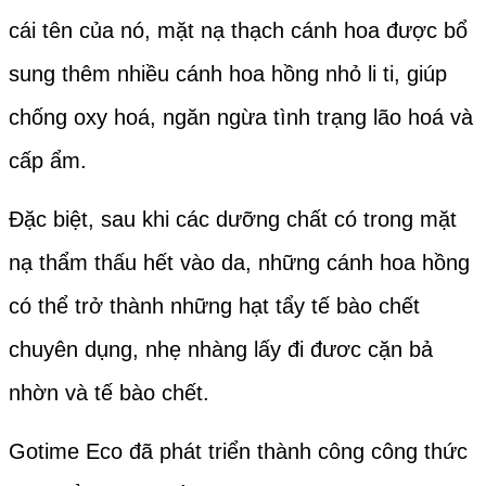
cái tên của nó, mặt nạ thạch cánh hoa được bổ
sung thêm nhiều cánh hoa hồng nhỏ li ti, giúp
chống oxy hoá, ngăn ngừa tình trạng lão hoá và
cấp ẩm.
Đặc biệt, sau khi các dưỡng chất có trong mặt
nạ thẩm thấu hết vào da, những cánh hoa hồng
có thể trở thành những hạt tẩy tế bào chết
chuyên dụng, nhẹ nhàng lấy đi đươc cặn bả
nhờn và tế bào chết.
Gotime Eco đã phát triển thành công công thức