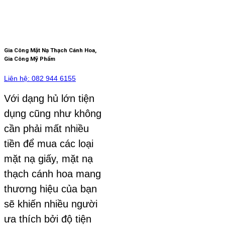
Gia Công Mặt Nạ Thạch Cánh Hoa,
Gia Công Mỹ Phẩm
Liên hệ: 082 944 6155
Với dạng hủ lớn tiện
dụng cũng như không
cần phải mất nhiều
tiền để mua các loại
mặt nạ giấy, mặt nạ
thạch cánh hoa mang
thương hiệu của bạn
sẽ khiến nhiều người
ưa thích bởi độ tiện