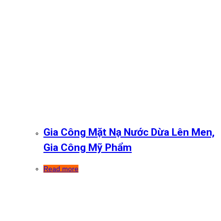
Gia Công Mặt Nạ Nước Dừa Lên Men,
Gia Công Mỹ Phẩm
Read more