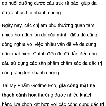
đó nuôi dưỡng được cấu trúc tế bào, giúp da
được phục hồi nhanh chóng.
Ngày nay, các chị em phụ thường quan tâm
nhiều hơn đến làn da của mình, điều đó cũng
đồng nghĩa với việc nhiều vấn đề về da cũng
dần xuất hiện. Chính điều đó đã dẫn đến nhu
cầu sử dụng các sản phẩm chăm sóc da đặc trị
cũng tăng lên nhanh chóng.
Tại Mỹ Phẩm Gotime Eco,
gia công mặt nạ
thạch cánh hoa
thường được nhiều khách
hàng lựa chọn kết hợp với các công dụng đặc trị