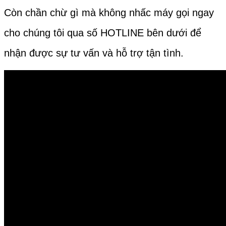
Còn chần chừ gì mà không nhấc máy gọi ngay
cho chúng tôi qua số HOTLINE bên dưới để
nhận được sự tư vấn và hỗ trợ tận tình.