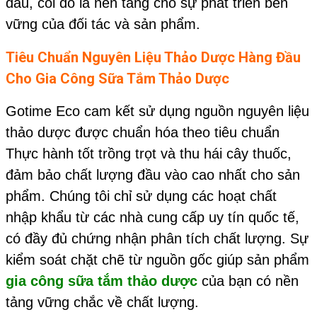
đầu, coi đó là nền tảng cho sự phát triển bền
vững của đối tác và sản phẩm.
Tiêu Chuẩn Nguyên Liệu Thảo Dược Hàng Đầu
Cho
Gia Công Sữa Tắm Thảo Dược
Gotime Eco cam kết sử dụng nguồn nguyên liệu
thảo dược được chuẩn hóa theo tiêu chuẩn
Thực hành tốt trồng trọt và thu hái cây thuốc,
đảm bảo chất lượng đầu vào cao nhất cho sản
phẩm. Chúng tôi chỉ sử dụng các hoạt chất
nhập khẩu từ các nhà cung cấp uy tín quốc tế,
có đầy đủ chứng nhận phân tích chất lượng. Sự
kiểm soát chặt chẽ từ nguồn gốc giúp sản phẩm
gia công sữa tắm thảo dược
của bạn có nền
tảng vững chắc về chất lượng.