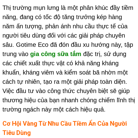
Thị trường mụn lưng là một phân khúc đầy tiềm
năng, đang có tốc độ tăng trưởng kép hàng
năm ấn tượng, phản ánh nhu cầu thực tế của
người tiêu dùng đối với các giải pháp chuyên
sâu. Gotime Eco đã đón đầu xu hướng này, tập
trung vào
gia công sữa tắm
đặc trị, sử dụng
các chiết xuất thực vật có khả năng kháng
khuẩn, kháng viêm và kiểm soát bã nhờn một
cách tự nhiên, tạo ra một giải pháp toàn diện.
Việc đầu tư vào công thức chuyên biệt sẽ giúp
thương hiệu của bạn nhanh chóng chiếm lĩnh thị
trường ngách này một cách hiệu quả.
Cơ Hội Vàng Từ Nhu Cầu Tiềm Ẩn Của Người
Tiêu Dùng