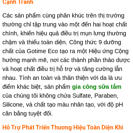
Cạnh Tranh
Các sản phẩm cùng phân khúc trên thị trường
thường chỉ tập trung vào một đến hai hoạt chất
chính, khiến hiệu quả điều trị mụn lưng thường
chậm và thiếu toàn diện. Công thức 9 dưỡng
chất của Gotime Eco tạo ra một Hiệu ứng Cộng
hưởng mạnh mẽ, nơi các thành phần thảo dược
và hoạt chất điều trị hỗ trợ và tăng cường lẫn
nhau. Tính an toàn và thân thiện với da là ưu
điểm khác biệt, sản phẩm
gia công sữa tắm
của chúng tôi không chứa Sulfate, Paraben,
Silicone, và chất tạo màu nhân tạo, với độ pH
cân bằng tuyệt đối.
Hỗ Trợ Phát Triển Thương Hiệu Toàn Diện Khi