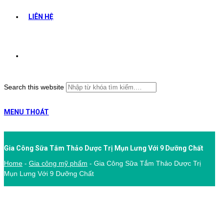
LIÊN HỆ
Search this website
MENU
THOÁT
Gia Công Sữa Tắm Thảo Dược Trị Mụn Lưng Với 9 Dưỡng Chất
Home
-
Gia công mỹ phẩm
-
Gia Công Sữa Tắm Thảo Dược Trị
Mụn Lưng Với 9 Dưỡng Chất