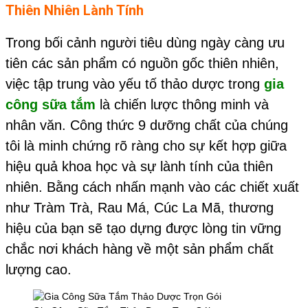
Thiên Nhiên Lành Tính
Trong bối cảnh người tiêu dùng ngày càng ưu
tiên các sản phẩm có nguồn gốc thiên nhiên,
việc tập trung vào yếu tố thảo dược trong
gia
công sữa tắm
là chiến lược thông minh và
nhân văn. Công thức 9 dưỡng chất của chúng
tôi là minh chứng rõ ràng cho sự kết hợp giữa
hiệu quả khoa học và sự lành tính của thiên
nhiên. Bằng cách nhấn mạnh vào các chiết xuất
như Tràm Trà, Rau Má, Cúc La Mã, thương
hiệu của bạn sẽ tạo dựng được lòng tin vững
chắc nơi khách hàng về một sản phẩm chất
lượng cao.