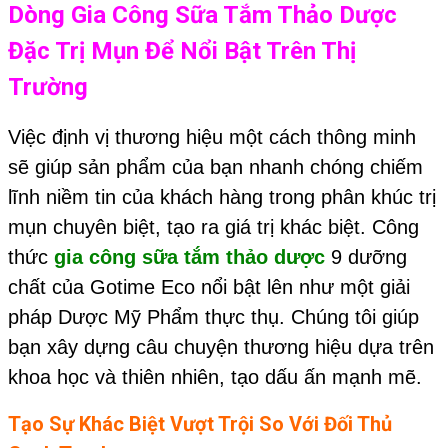
Dòng
Gia Công Sữa Tắm Thảo Dược
Đặc Trị Mụn Để Nổi Bật Trên Thị
Trường
Việc định vị thương hiệu một cách thông minh
sẽ giúp sản phẩm của bạn nhanh chóng chiếm
lĩnh niềm tin của khách hàng trong phân khúc trị
mụn chuyên biệt, tạo ra giá trị khác biệt. Công
thức
gia công sữa tắm thảo dược
9 dưỡng
chất của Gotime Eco nổi bật lên như một giải
pháp Dược Mỹ Phẩm thực thụ. Chúng tôi giúp
bạn xây dựng câu chuyện thương hiệu dựa trên
khoa học và thiên nhiên, tạo dấu ấn mạnh mẽ.
Tạo Sự Khác Biệt Vượt Trội So Với Đối Thủ