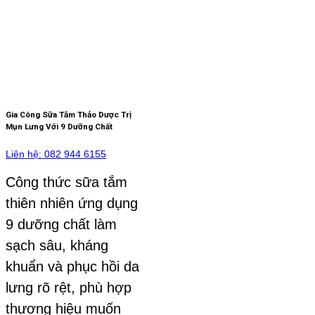
Gia Công Sữa Tắm Thảo Dược Trị
Mụn Lưng Với 9 Dưỡng Chất
Liên hệ: 082 944 6155
Công thức sữa tắm
thiên nhiên ứng dụng
9 dưỡng chất làm
sạch sâu, kháng
khuẩn và phục hồi da
lưng rõ rệt, phù hợp
thương hiệu muốn