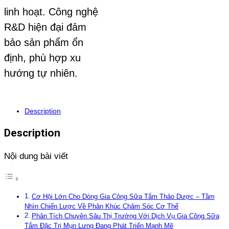
linh hoạt. Công nghệ
R&D hiện đại đảm
bảo sản phẩm ổn
định, phù hợp xu
hướng tự nhiên.
Description
Description
Nội dung bài viết
Cơ Hội Lớn Cho Dòng Gia Công Sữa Tắm Thảo Dược – Tầm
Nhìn Chiến Lược Về Phân Khúc Chăm Sóc Cơ Thể
Phân Tích Chuyên Sâu Thị Trường Với Dịch Vụ Gia Công Sữa
Tắm Đặc Trị Mụn Lưng Đang Phát Triển Mạnh Mẽ