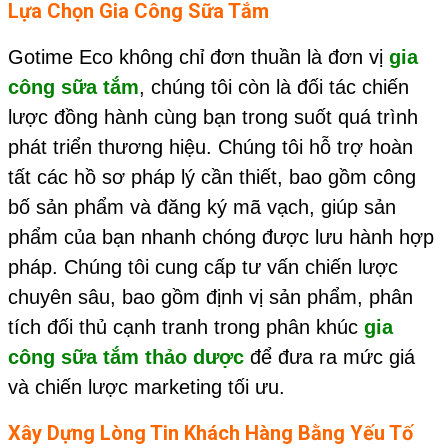
Lựa Chọn
Gia Công Sữa Tắm
Gotime Eco không chỉ đơn thuần là đơn vị
gia
công sữa tắm
, chúng tôi còn là đối tác chiến
lược đồng hành cùng bạn trong suốt quá trình
phát triển thương hiệu. Chúng tôi hỗ trợ hoàn
tất các hồ sơ pháp lý cần thiết, bao gồm công
bố sản phẩm và đăng ký mã vạch, giúp sản
phẩm của bạn nhanh chóng được lưu hành hợp
pháp. Chúng tôi cung cấp tư vấn chiến lược
chuyên sâu, bao gồm định vị sản phẩm, phân
tích đối thủ cạnh tranh trong phân khúc
gia
công sữa tắm thảo dược
để đưa ra mức giá
và chiến lược marketing tối ưu.
Xây Dựng Lòng Tin Khách Hàng Bằng Yếu Tố