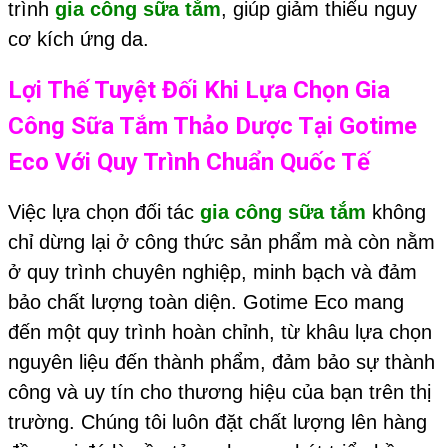
trình
gia công sữa tắm
, giúp giảm thiểu nguy
cơ kích ứng da.
Lợi Thế Tuyệt Đối Khi Lựa Chọn
Gia
Công Sữa Tắm
Thảo Dược Tại Gotime
Eco Với Quy Trình Chuẩn Quốc Tế
Việc lựa chọn đối tác
gia công sữa tắm
không
chỉ dừng lại ở công thức sản phẩm mà còn nằm
ở quy trình chuyên nghiệp, minh bạch và đảm
bảo chất lượng toàn diện. Gotime Eco mang
đến một quy trình hoàn chỉnh, từ khâu lựa chọn
nguyên liệu đến thành phẩm, đảm bảo sự thành
công và uy tín cho thương hiệu của bạn trên thị
trường. Chúng tôi luôn đặt chất lượng lên hàng