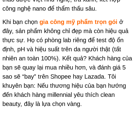
công nghệ nano để thẩm thấu sâu.
Khi bạn chọn
gia công mỹ phẩm trọn gói
ở
đây, sản phẩm không chỉ đẹp mà còn hiệu quả
thực sự. Họ có phòng lab riêng để test độ ổn
định, pH và hiệu suất trên da người thật (tất
nhiên an toàn 100%). Kết quả? Khách hàng của
bạn sẽ quay lại mua nhiều hơn, và đánh giá 5
sao sẽ “bay” trên Shopee hay Lazada. Tôi
khuyên bạn: Nếu thương hiệu của bạn hướng
đến khách hàng millennial yêu thích clean
beauty, đây là lựa chọn vàng.