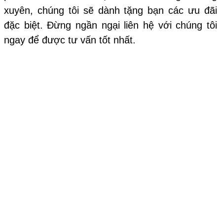
xuyên, chúng tôi sẽ dành tặng bạn các ưu đãi
đặc biệt. Đừng ngần ngại liên hệ với chúng tôi
ngay để được tư vấn tốt nhất.