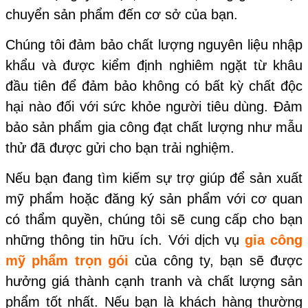
chuyển sản phẩm đến cơ sở của bạn.
Chúng tôi đảm bảo chất lượng nguyên liệu nhập
khẩu và được kiểm định nghiêm ngặt từ khâu
đầu tiên để đảm bảo không có bất kỳ chất độc
hại nào đối với sức khỏe người tiêu dùng. Đảm
bảo sản phẩm gia công đạt chất lượng như mẫu
thử đã được gửi cho bạn trải nghiệm.
Nếu bạn đang tìm kiếm sự trợ giúp để sản xuất
mỹ phẩm hoặc đăng ký sản phẩm với cơ quan
có thẩm quyền, chúng tôi sẽ cung cấp cho bạn
những thông tin hữu ích. Với dịch vụ
gia công
mỹ phẩm trọn gói
của công ty, bạn sẽ được
hưởng giá thành cạnh tranh và chất lượng sản
phẩm tốt nhất. Nếu bạn là khách hàng thường