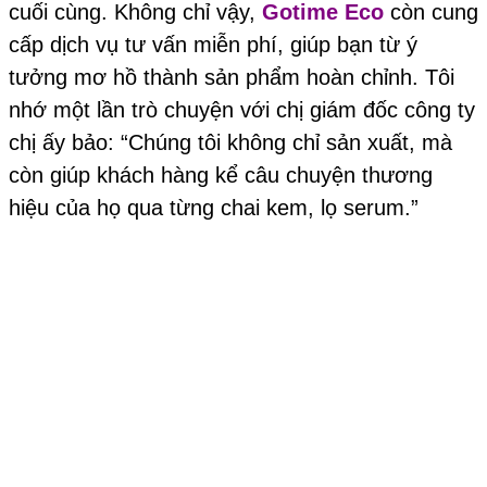
cuối cùng. Không chỉ vậy,
Gotime Eco
còn cung
cấp dịch vụ tư vấn miễn phí, giúp bạn từ ý
tưởng mơ hồ thành sản phẩm hoàn chỉnh. Tôi
nhớ một lần trò chuyện với chị giám đốc công ty
chị ấy bảo: “Chúng tôi không chỉ sản xuất, mà
còn giúp khách hàng kể câu chuyện thương
hiệu của họ qua từng chai kem, lọ serum.”