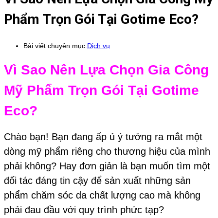
Phẩm Trọn Gói Tại Gotime Eco?
Bài viết chuyên mục:
Dịch vụ
Vì Sao Nên Lựa Chọn Gia Công
Mỹ Phẩm Trọn Gói Tại Gotime
Eco?
Chào bạn! Bạn đang ấp ủ ý tưởng ra mắt một
dòng mỹ phẩm riêng cho thương hiệu của mình
phải không? Hay đơn giản là bạn muốn tìm một
đối tác đáng tin cậy để sản xuất những sản
phẩm chăm sóc da chất lượng cao mà không
phải đau đầu với quy trình phức tạp?