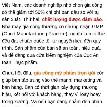
Việt Nam, các doanh nghiệp nhỏ chọn gia công
có thể giảm tới 50% chi phí ban đầu so với tự
sản xuất. Thứ hai,
chất lượng được đảm bảo
.
Nhà máy gia công thường có chứng nhận GMP
(Good Manufacturing Practice), nghĩa là mọi thứ
đều đạt chuẩn quốc tế, từ nguyên liệu đến quy
trình. Sản phẩm của bạn sẽ an toàn, hiệu quả,
và dễ dàng qua cửa kiểm nghiệm của Cục An
toàn Thực phẩm.
Chưa hết đâu,
gia công mỹ phẩm trọn gói
còn
giúp bạn tập trung vào thế mạnh: marketing và
bán hàng. Bạn có thời gian xây dựng thương
hiệu, kết nối với khách hàng, thay vì loay hoay
trong xưởng. Và nếu bạn đang nhắm đến phân