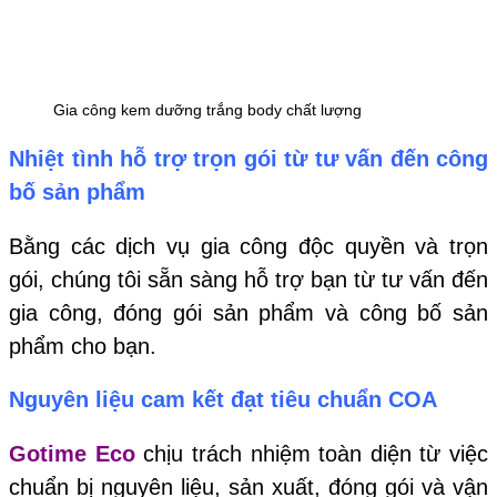
Gia công kem dưỡng trắng body chất lượng
Nhiệt tình hỗ trợ trọn gói từ tư vấn đến công
bố sản phẩm
Bằng các dịch vụ gia công độc quyền và trọn
gói, chúng tôi sẵn sàng hỗ trợ bạn từ tư vấn đến
gia công, đóng gói sản phẩm và công bố sản
phẩm cho bạn.
Nguyên liệu cam kết đạt tiêu chuẩn COA
Gotime Eco
chịu trách nhiệm toàn diện từ việc
chuẩn bị nguyên liệu, sản xuất, đóng gói và vận