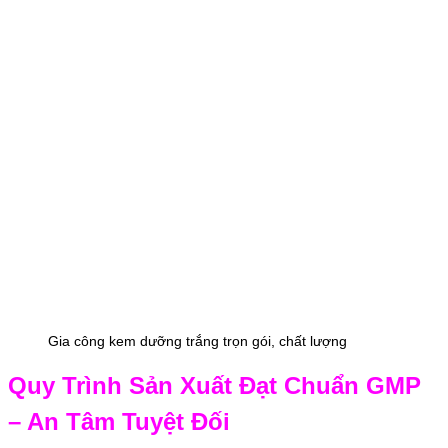
Gia công kem dưỡng trắng trọn gói, chất lượng
Quy Trình Sản Xuất Đạt Chuẩn GMP
– An Tâm Tuyệt Đối