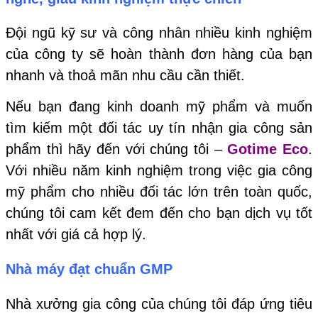
Đội ngũ kỹ sư và công nhân nhiều kinh nghiệm
của công ty sẽ hoàn thành đơn hàng của bạn
nhanh và thoả mãn nhu cầu cần thiết.
Nếu bạn đang kinh doanh mỹ phẩm và muốn
tìm kiếm một đối tác uy tín nhận gia công sản
phẩm thì hãy đến với chúng tôi –
Gotime Eco
.
Với nhiều năm kinh nghiệm trong việc gia công
mỹ phẩm cho nhiều đối tác lớn trên toàn quốc,
chúng tôi cam kết đem đến cho bạn dịch vụ tốt
nhất với giá cả hợp lý.
Nhà máy đạt chuẩn GMP
Nhà xưởng gia công của chúng tôi đáp ứng tiêu