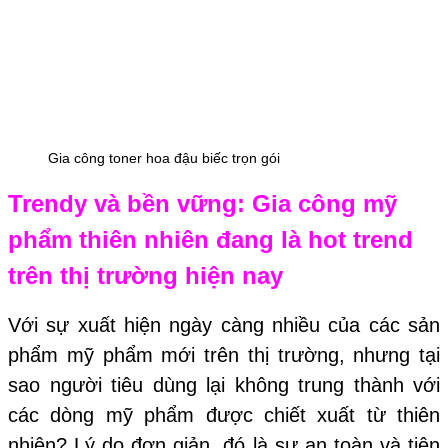
Gia công toner hoa đậu biếc trọn gói
Trendy và bền vững: Gia công mỹ
phẩm thiên nhiên đang là hot trend
trên thị trường hiện nay
Với sự xuất hiện ngày càng nhiều của các sản
phẩm mỹ phẩm mới trên thị trường, nhưng tại
sao người tiêu dùng lại không trung thành với
các dòng mỹ phẩm được chiết xuất từ thiên
nhiên? Lý do đơn giản, đó là sự an toàn và tiện