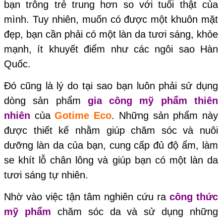
bạn trông trẻ trung hơn so với tuổi thật của
mình. Tuy nhiên, muốn có được một khuôn mặt
đẹp, bạn cần phải có một làn da tươi sáng, khỏe
mạnh, ít khuyết điểm như các ngôi sao Hàn
Quốc.
Đó cũng là lý do tại sao bạn luôn phải sử dụng
dòng sản phẩm
gia công mỹ phẩm thiên
nhiên
của
Gotime Eco
. Những sản phẩm này
được thiết kế nhằm giúp chăm sóc và nuôi
dưỡng làn da của bạn, cung cấp đủ độ ẩm, làm
se khít lỗ chân lông và giúp bạn có một làn da
tươi sáng tự nhiên.
Nhờ vào việc tận tâm nghiên cứu ra
công thức
mỹ phẩm
chăm sóc da và sử dụng những