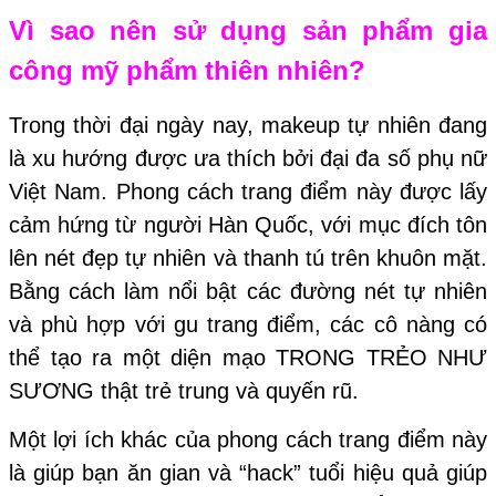
Vì sao nên sử dụng sản phẩm gia
công mỹ phẩm thiên nhiên?
Trong thời đại ngày nay, makeup tự nhiên đang
là xu hướng được ưa thích bởi đại đa số phụ nữ
Việt Nam. Phong cách trang điểm này được lấy
cảm hứng từ người Hàn Quốc, với mục đích tôn
lên nét đẹp tự nhiên và thanh tú trên khuôn mặt.
Bằng cách làm nổi bật các đường nét tự nhiên
và phù hợp với gu trang điểm, các cô nàng có
thể tạo ra một diện mạo TRONG TRẺO NHƯ
SƯƠNG thật trẻ trung và quyến rũ.
Một lợi ích khác của phong cách trang điểm này
là giúp bạn ăn gian và “hack” tuổi hiệu quả giúp