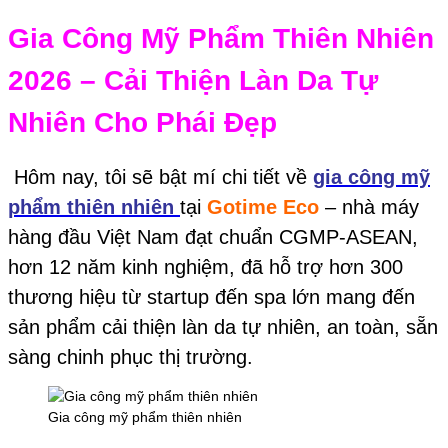
Gia Công Mỹ Phẩm Thiên Nhiên
2026 – Cải Thiện Làn Da Tự
Nhiên Cho Phái Đẹp
Hôm nay, tôi sẽ bật mí chi tiết về
gia công mỹ
phẩm thiên nhiên
tại
Gotime Eco
– nhà máy
hàng đầu Việt Nam đạt chuẩn CGMP-ASEAN,
hơn 12 năm kinh nghiệm, đã hỗ trợ hơn 300
thương hiệu từ startup đến spa lớn mang đến
sản phẩm cải thiện làn da tự nhiên, an toàn, sẵn
sàng chinh phục thị trường.
Gia công mỹ phẩm thiên nhiên