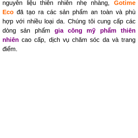
nguyên liệu thiên nhiên nhẹ nhàng,
Gotime
Eco
đã tạo ra các sản phẩm an toàn và phù
hợp với nhiều loại da. Chúng tôi cung cấp các
dòng sản phẩm
gia công mỹ phẩm thiên
nhiên
cao cấp, dịch vụ chăm sóc da và trang
điểm.