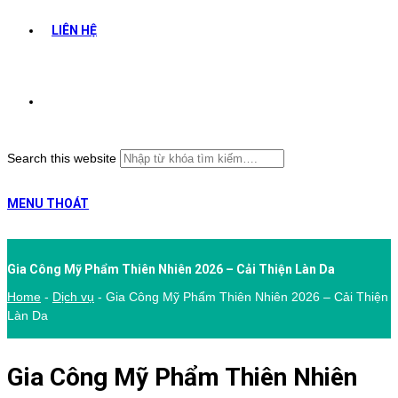
LIÊN HỆ
Search this website
MENU
THOÁT
Gia Công Mỹ Phẩm Thiên Nhiên 2026 – Cải Thiện Làn Da
Home
-
Dịch vụ
-
Gia Công Mỹ Phẩm Thiên Nhiên 2026 – Cải Thiện
Làn Da
Gia Công Mỹ Phẩm Thiên Nhiên