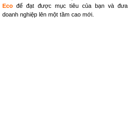
Eco
để đạt được mục tiêu của bạn và đưa
doanh nghiệp lên một tầm cao mới.