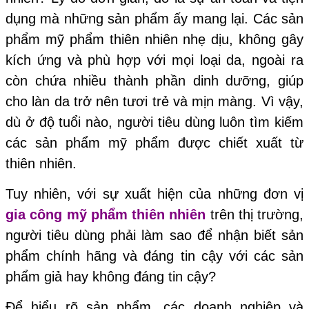
dụng mà những sản phẩm ấy mang lại. Các sản
phẩm mỹ phẩm thiên nhiên nhẹ dịu, không gây
kích ứng và phù hợp với mọi loại da, ngoài ra
còn chứa nhiều thành phần dinh dưỡng, giúp
cho làn da trở nên tươi trẻ và mịn màng. Vì vậy,
dù ở độ tuổi nào, người tiêu dùng luôn tìm kiếm
các sản phẩm mỹ phẩm được chiết xuất từ
thiên nhiên.
Tuy nhiên, với sự xuất hiện của những đơn vị
gia công mỹ phẩm thiên nhiên
trên thị trường,
người tiêu dùng phải làm sao để nhận biết sản
phẩm chính hãng và đáng tin cậy với các sản
phẩm giả hay không đáng tin cậy?
Để hiểu rõ sản phẩm, các doanh nghiệp và